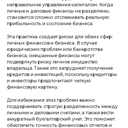
неправильное управление капиталом. Когда
личные и деловые финансы не разделены,
становится сложно отслеживать реальную
прибыльность и состояние бизнеса.
Эта практика создает риски для обеих сфер:
личных финансов и бизнеса. В случае
юридических проблем или банкротства
бизнеса, смешанные финансы могут
подвергнуть риску личное имущество
владельца. Также это затрудняет получение
кредитов и инвестиций, поскольку кредиторы
и инвесторы предпочитают четкую
финансовую картину.
Для избежания этих проблем важно
поддерживать строгую разделенность между
личными и деловыми счетами, а также вести
аккуратный бухгалтерский учет. Это поможет
обеспечить точность финансовых отчетов и