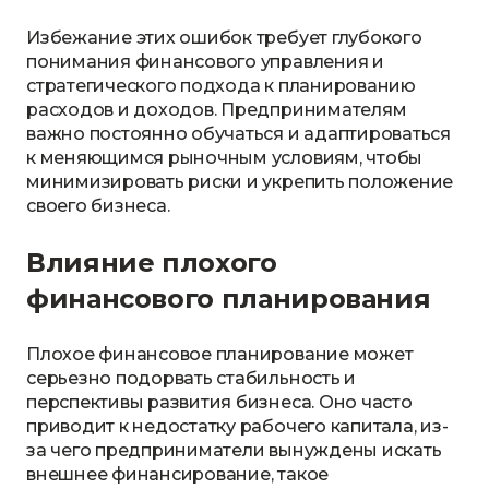
Избежание этих ошибок требует глубокого
понимания финансового управления и
стратегического подхода к планированию
расходов и доходов. Предпринимателям
важно постоянно обучаться и адаптироваться
к меняющимся рыночным условиям, чтобы
минимизировать риски и укрепить положение
своего бизнеса.
Влияние плохого
финансового планирования
Плохое финансовое планирование может
серьезно подорвать стабильность и
перспективы развития бизнеса. Оно часто
приводит к недостатку рабочего капитала, из-
за чего предприниматели вынуждены искать
внешнее финансирование, такое