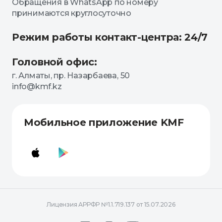
Обращения в WhatsApp по номеру
принимаются круглосуточно
Режим работы контакт-центра: 24/7
Головной офис:
г. Алматы, пр. Назарбаева, 50
info@kmf.kz
Мобильное приложение KMF
Лицензия АРРФР №1.1.719.137 от 15.07.2026