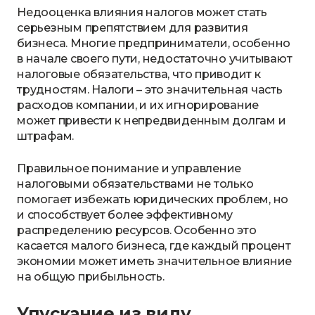
Недооценка влияния налогов может стать
серьезным препятствием для развития
бизнеса. Многие предприниматели, особенно
в начале своего пути, недостаточно учитывают
налоговые обязательства, что приводит к
трудностям. Налоги – это значительная часть
расходов компании, и их игнорирование
может привести к непредвиденным долгам и
штрафам.
Правильное понимание и управление
налоговыми обязательствами не только
помогает избежать юридических проблем, но
и способствует более эффективному
распределению ресурсов. Особенно это
касается малого бизнеса, где каждый процент
экономии может иметь значительное влияние
на общую прибыльность.
Упускание из виду