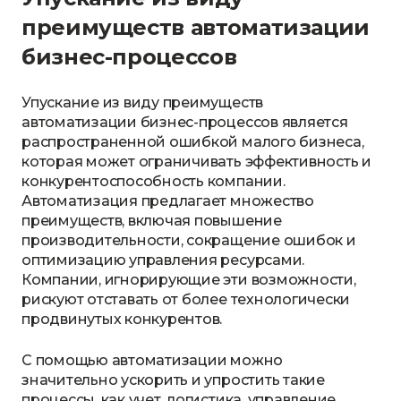
преимуществ автоматизации
бизнес-процессов
Упускание из виду преимуществ
автоматизации бизнес-процессов является
распространенной ошибкой малого бизнеса,
которая может ограничивать эффективность и
конкурентоспособность компании.
Автоматизация предлагает множество
преимуществ, включая повышение
производительности, сокращение ошибок и
оптимизацию управления ресурсами.
Компании, игнорирующие эти возможности,
рискуют отставать от более технологически
продвинутых конкурентов.
С помощью автоматизации можно
значительно ускорить и упростить такие
процессы, как учет, логистика, управление