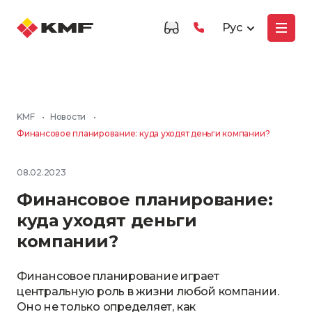
Рус
KMF
•
Новости
•
Финансовое планирование: куда уходят деньги компании?
08.02.2023
Финансовое планирование:
куда уходят деньги
компании?
Финансовое планирование играет
центральную роль в жизни любой компании.
Оно не только определяет, как