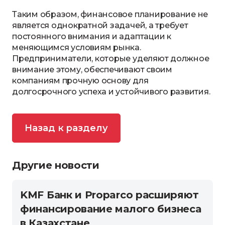
Таким образом, финансовое планирование не
является однократной задачей, а требует
постоянного внимания и адаптации к
меняющимся условиям рынка.
Предприниматели, которые уделяют должное
внимание этому, обеспечивают своим
компаниям прочную основу для
долгосрочного успеха и устойчивого развития.
Назад к разделу
Другие новости
KMF Банк и Proparco расширяют
финансирование малого бизнеса
в Казахстане