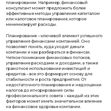
планировании. Например, финансовый
консультант может предложить более
эффективные методы управления капиталом
или налоговое планирование, которое
минимизирует расходы.
Планирование – ключевой элемент успешного
управления финансами компанией. Оно
позволяет понять, куда уходят деньги
компании и как разбираться в финансах.
Четкое понимание финансовых потоков,
управление расходами и доходами, а также
грамотное использование инвестиций и
кредитов – все это формирует основу для
стабильности и роста предприятия. От
недостаточного планирования и недооценки
налогов до игнорирования силы
профессионального совета – каждый из этих
факторов может иметь значительное влияние
на финансовое здоровье компании.