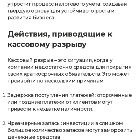
упростит процесс налогового учета, создавая
твердую основу для устойчивого роста и
развития бизнеса.
Действия, приводящие к
кассовому разрыву
Кассовый разрыв – это ситуация, когда у
компании недостаточно средств для покрытия
своих краткосрочных обязательств. Это может
произойти по нескольким причинам:
Задержка поступления платежей: отсроченные
или поздние платежи от клиентов могут
привести к нехватке наличности.
Чрезмерные запасы: инвестиции в слишком
большое количество запасов могут заморозить
денежные средства.