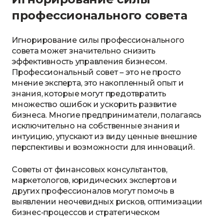
профессионального совета
Игнорирование силы профессионального
совета может значительно снизить
эффективность управления бизнесом.
Профессиональный совет – это не просто
мнение эксперта, это накопленный опыт и
знания, которые могут предотвратить
множество ошибок и ускорить развитие
бизнеса. Многие предприниматели, полагаясь
исключительно на собственные знания и
интуицию, упускают из виду ценные внешние
перспективы и возможности для инноваций.
Советы от финансовых консультантов,
маркетологов, юридических экспертов и
других профессионалов могут помочь в
выявлении неочевидных рисков, оптимизации
бизнес-процессов и стратегическом