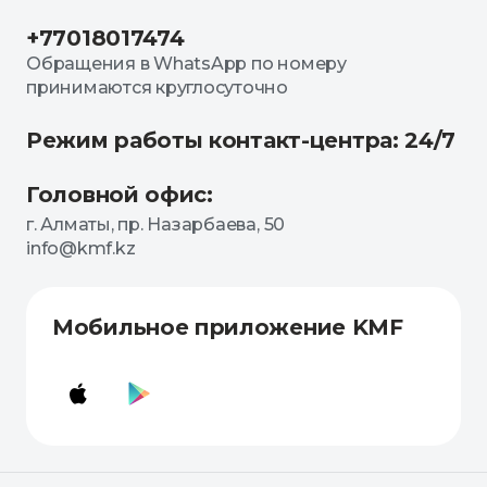
+77018017474
Обращения в WhatsApp по номеру
принимаются круглосуточно
Режим работы контакт-центра: 24/7
Головной офис:
г. Алматы, пр. Назарбаева, 50
info@kmf.kz
Мобильное приложение KMF