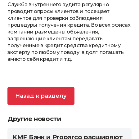
Служба внутреннего аудита регулярно
проводит опросы клиентов и посещает
клиентов для проверки соблюдения
процедуры получения кредита. Во всех офисах
компании размещены объявления,
запрещающие клиентам передавать
полученные в кредит средства кредитному
эксперту по любому поводу: в долг, погашать
вместо себя кредит и т.д.
Назад к разделу
Другие новости
KMF Банк и Proparco расширяют