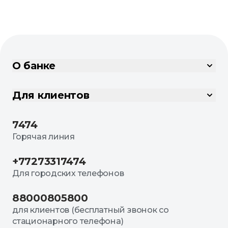
О банке
Для клиентов
7474
Горячая линия
+77273317474
Для городских телефонов
88000805800
для клиентов (бесплатный звонок со
стационарного телефона)