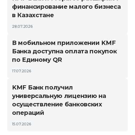
финансирование малого бизнеса
в Казахстане
28.07.2026
В мобильном приложении KMF
Банка доступна оплата покупок
по Единому QR
17.07.2026
KMF Банк получил
универсальную лицензию на
осуществление банковских
операций
15.07.2026