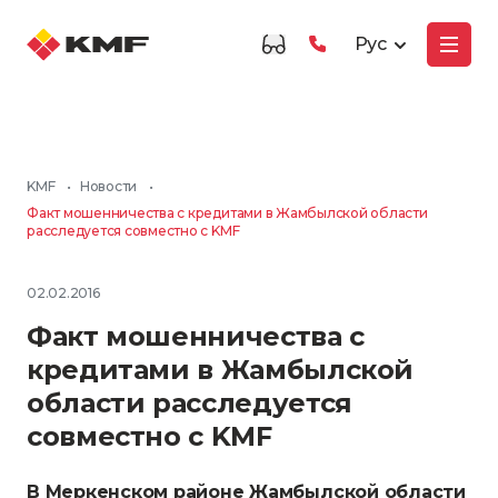
Рус
KMF
•
Новости
•
Факт мошенничества с кредитами в Жамбылской области
расследуется совместно с KMF
02.02.2016
Факт мошенничества с
кредитами в Жамбылской
области расследуется
совместно с KMF
В Меркенском районе Жамбылской области