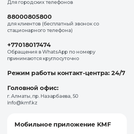
Для городских телефонов
88000805800
для клиентов (бесплатный звонок со
стационарного телефона)
+77018017474
Обращения в WhatsApp по номеру
принимаются круглосуточно
Режим работы контакт-центра: 24/7
Головной офис:
г. Алматы, пр. Назарбаева, 50
info@kmf.kz
Мобильное приложение KMF