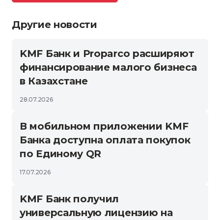
Другие новости
KMF Банк и Proparco расширяют
финансирование малого бизнеса
в Казахстане
28.07.2026
В мобильном приложении KMF
Банка доступна оплата покупок
по Единому QR
17.07.2026
KMF Банк получил
универсальную лицензию на