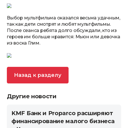
Выбор мультфильма оказался весьма удачным,
так как дети смотрят и любят мультфильмы.
После сеанса ребята долго обсуждали, кто из
героев им больше нравится: Мьюн или девочка
из воска Глим.
Назад к разделу
Другие новости
KMF Банк и Proparco расширяют
финансирование малого бизнеса