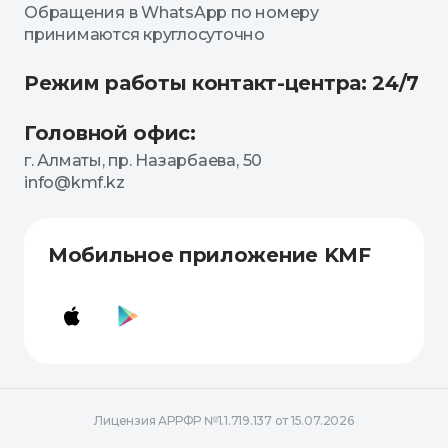
Обращения в WhatsApp по номеру
принимаются круглосуточно
Режим работы контакт-центра: 24/7
Головной офис:
г. Алматы, пр. Назарбаева, 50
info@kmf.kz
Мобильное приложение KMF
Лицензия АРРФР №1.1.719.137 от 15.07.2026