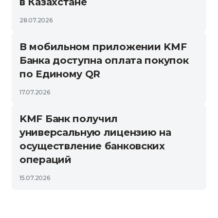
в Казахстане
28.07.2026
В мобильном приложении KMF
Банка доступна оплата покупок
по Единому QR
17.07.2026
KMF Банк получил
универсальную лицензию на
осуществление банковских
операций
15.07.2026