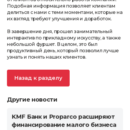
Подобная информация позволяет клиентам
делиться с нами с теми моментами, которые на
их взгляд требуют улучшения и доработок.
В завершение дня, прошел занимательный
интерактив по прикладному искусству, а также
небольшой фуршет. В целом, это был
продуктивный день, который позволил лучше
узнать и понять наших клиентов.
Назад к разделу
Другие новости
KMF Банк и Proparco расширяют
финансирование малого бизнеса