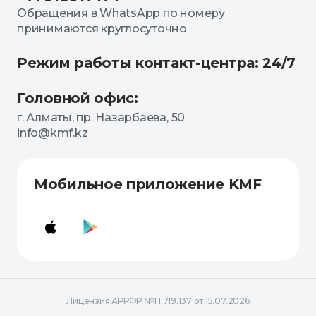
Обращения в WhatsApp по номеру
принимаются круглосуточно
Режим работы контакт-центра: 24/7
Головной офис:
г. Алматы, пр. Назарбаева, 50
info@kmf.kz
Мобильное приложение KMF
Лицензия АРРФР №1.1.719.137 от 15.07.2026