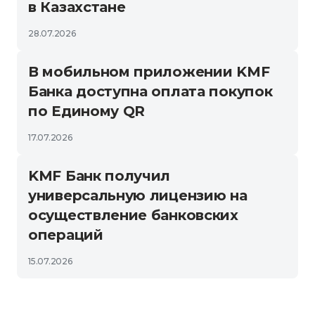
в Казахстане
28.07.2026
В мобильном приложении KMF
Банка доступна оплата покупок
по Единому QR
17.07.2026
KMF Банк получил
универсальную лицензию на
осуществление банковских
операций
15.07.2026