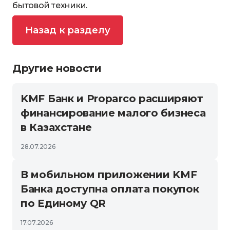
бытовой техники.
Назад к разделу
Другие новости
KMF Банк и Proparco расширяют
финансирование малого бизнеса
в Казахстане
28.07.2026
В мобильном приложении KMF
Банка доступна оплата покупок
по Единому QR
17.07.2026