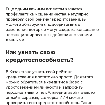
Еще одним важным аспектом является
профилактика мошенничества. Регулярно
проверяя свой рейтинг кредитования, вы
можете обнаружить подозрительные
изменения, которые могут свидетельствовать о
несанкционированных действиях с вашими
данными.
Как узнать свою
кредитоспособность?
В Казахстане узнать свой рейтинг
кредитования достаточно просто. Для этого
можно обратиться в кредитное бюро с
удостоверением личности и запросить
персональный отчет. Альтернативой являются
онлайн-сервисы, где через ИИН можно
проверить свою кредитоспособность. Такие