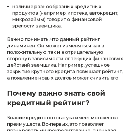
наличие разнообразных кредитных
продуктов (например, ипотека, автокредит,
микрозаймы) говорит о финансовой
зрелости заемщика.
Важно понимать, что данный рейтинг
динамичен. Он может изменяться как в
положительную, так и в отрицательную
сторону в зависимости от текущих финансовых
действий заемщика. Например, успешное
закрытие крупного кредита повышает рейтинг,
а появление новых долгов может снизить его.
Почему важно знать свой
кредитный рейтинг?
Знание кредитного статуса имеет множество
преимуществ. Во-первых, это позволяет
планировать микрокредитование, оценивая