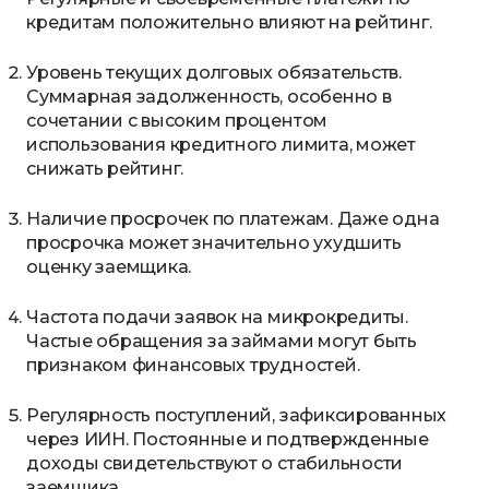
кредитам положительно влияют на рейтинг.
Уровень текущих долговых обязательств.
Суммарная задолженность, особенно в
сочетании с высоким процентом
использования кредитного лимита, может
снижать рейтинг.
Наличие просрочек по платежам. Даже одна
просрочка может значительно ухудшить
оценку заемщика.
Частота подачи заявок на микрокредиты.
Частые обращения за займами могут быть
признаком финансовых трудностей.
Регулярность поступлений, зафиксированных
через ИИН. Постоянные и подтвержденные
доходы свидетельствуют о стабильности
заемщика.