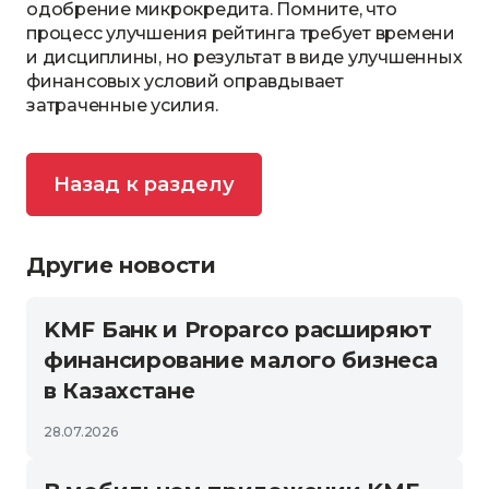
одобрение микрокредита. Помните, что
процесс улучшения рейтинга требует времени
и дисциплины, но результат в виде улучшенных
финансовых условий оправдывает
затраченные усилия.
Назад к разделу
Другие новости
KMF Банк и Proparco расширяют
финансирование малого бизнеса
в Казахстане
28.07.2026