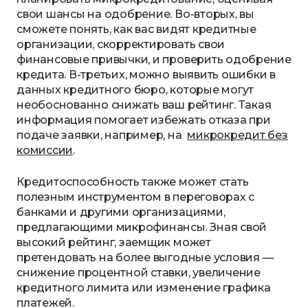
свои шансы на одобрение. Во-вторых, вы
сможете понять, как вас видят кредитные
организации, скорректировать свои
финансовые привычки, и проверить одобрение
кредита. В-третьих, можно выявить ошибки в
данных кредитного бюро, которые могут
необоснованно снижать ваш рейтинг. Такая
информация помогает избежать отказа при
подаче заявки, например, на
микрокредит без
комиссии
.
Кредитоспособность также может стать
полезным инструментом в переговорах с
банками и другими организациями,
предлагающими микрофинансы. Зная свой
высокий рейтинг, заемщик может
претендовать на более выгодные условия —
снижение процентной ставки, увеличение
кредитного лимита или изменение графика
платежей.