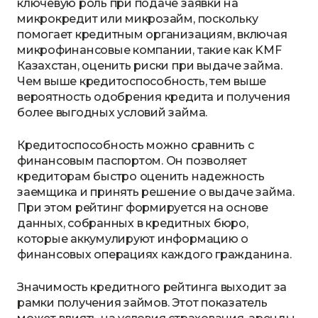
ключевую роль при подаче заявки на
микрокредит или микрозайм, поскольку
помогает кредитным организациям, включая
микрофинансовые компании, такие как KMF
Казахстан, оценить риски при выдаче займа.
Чем выше кредитоспособность, тем выше
вероятность одобрения кредита и получения
более выгодных условий займа.
Кредитоспособность можно сравнить с
финансовым паспортом. Он позволяет
кредиторам быстро оценить надежность
заемщика и принять решение о выдаче займа.
При этом рейтинг формируется на основе
данных, собранных в кредитных бюро,
которые аккумулируют информацию о
финансовых операциях каждого гражданина.
Значимость кредитного рейтинга выходит за
рамки получения займов. Этот показатель