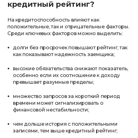
кредитный рейтинг?
На кредитоспособность влияют как
положительные, так и отрицательные факторы.
Среди ключевых факторов можно выделить:
долги без просрочек повышают рейтинг, так
как показывают надежность заемщика;
высокие обязательства снижают показатель,
особенно если их соотношение к доходу
превышает разумные пределы;
множество запросов за короткий период
времени может сигнализировать о
финансовой нестабильности;
чем дольше история с положительными
записями, тем выше кредитный рейтинг;