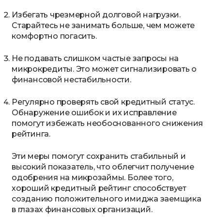
Избегать чрезмерной долговой нагрузки.
Старайтесь не занимать больше, чем можете
комфортно погасить.
Не подавать слишком частые запросы на
микрокредиты. Это может сигнализировать о
финансовой нестабильности.
Регулярно проверять свой кредитный статус.
Обнаружение ошибок и их исправление
помогут избежать необоснованного снижения
рейтинга.
Эти меры помогут сохранить стабильный и
высокий показатель, что облегчит получение
одобрения на микрозаймы. Более того,
хороший кредитный рейтинг способствует
созданию положительного имиджа заемщика
в глазах финансовых организаций.