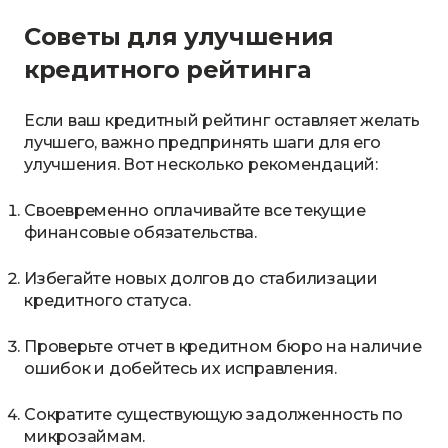
Советы для улучшения
кредитного рейтинга
Если ваш кредитный рейтинг оставляет желать
лучшего, важно предпринять шаги для его
улучшения. Вот несколько рекомендаций:
Своевременно оплачивайте все текущие
финансовые обязательства.
Избегайте новых долгов до стабилизации
кредитного статуса.
Проверьте отчет в кредитном бюро на наличие
ошибок и добейтесь их исправления.
Сократите существующую задолженность по
микрозаймам.