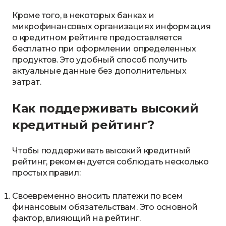
Кроме того, в некоторых банках и
микрофинансовых организациях информация
о кредитном рейтинге предоставляется
бесплатно при оформлении определенных
продуктов. Это удобный способ получить
актуальные данные без дополнительных
затрат.
Как поддерживать высокий
кредитный рейтинг?
Чтобы поддерживать высокий кредитный
рейтинг, рекомендуется соблюдать несколько
простых правил:
Своевременно вносить платежи по всем
финансовым обязательствам. Это основной
фактор, влияющий на рейтинг.