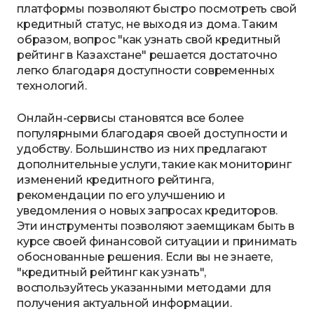
платформы позволяют быстро посмотреть свой
кредитный статус, не выходя из дома. Таким
образом, вопрос "как узнать свой кредитный
рейтинг в Казахстане" решается достаточно
легко благодаря доступности современных
технологий.
Онлайн-сервисы становятся все более
популярными благодаря своей доступности и
удобству. Большинство из них предлагают
дополнительные услуги, такие как мониторинг
изменений кредитного рейтинга,
рекомендации по его улучшению и
уведомления о новых запросах кредиторов.
Эти инструменты позволяют заемщикам быть в
курсе своей финансовой ситуации и принимать
обоснованные решения. Если вы не знаете,
"кредитный рейтинг как узнать",
воспользуйтесь указанными методами для
получения актуальной информации.