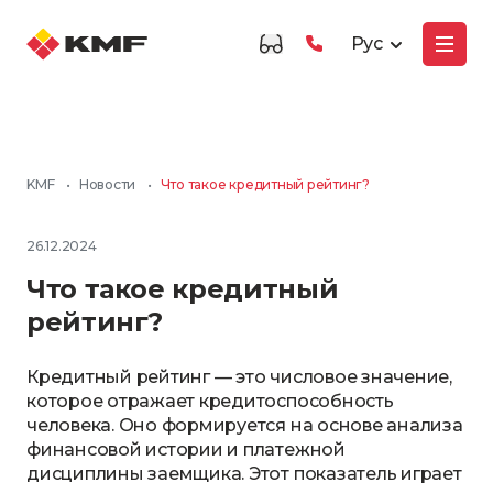
Рус
KMF
•
Новости
•
Что такое кредитный рейтинг?
26.12.2024
Что такое кредитный
рейтинг?
Кредитный рейтинг — это числовое значение,
которое отражает кредитоспособность
человека. Оно формируется на основе анализа
финансовой истории и платежной
дисциплины заемщика. Этот показатель играет