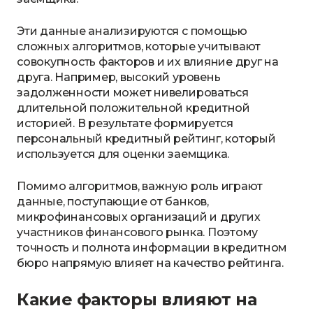
Эти данные анализируются с помощью
сложных алгоритмов, которые учитывают
совокупность факторов и их влияние друг на
друга. Например, высокий уровень
задолженности может нивелироваться
длительной положительной кредитной
историей. В результате формируется
персональный кредитный рейтинг, который
используется для оценки заемщика.
Помимо алгоритмов, важную роль играют
данные, поступающие от банков,
микрофинансовых организаций и других
участников финансового рынка. Поэтому
точность и полнота информации в кредитном
бюро напрямую влияет на качество рейтинга.
Какие факторы влияют на