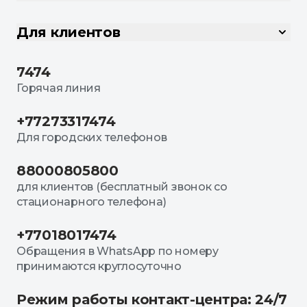
Для клиентов
7474
Горячая линия
+77273317474
Для городских телефонов
88000805800
для клиентов (бесплатный звонок со
стационарного телефона)
+77018017474
Обращения в WhatsApp по номеру
принимаются круглосуточно
Режим работы контакт-центра: 24/7