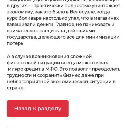
в других — практически полностью уничтожает
экономику, как это было в Венесуэле, когда
курс боливара настолько упал, что в магазинах
взвешивали деньги. Главное, не паниковать и
внимательно следить за действиями
государства, делающего все для минимизации
потерь.
А в случае возникновения сложной
финансовой ситуации всегда можно взять
микрокредит
в МФО. Это позволит преодолеть
трудности и сохранить бизнес даже при
неблагоприятной экономической ситуации в
стране.
Назад к разделу