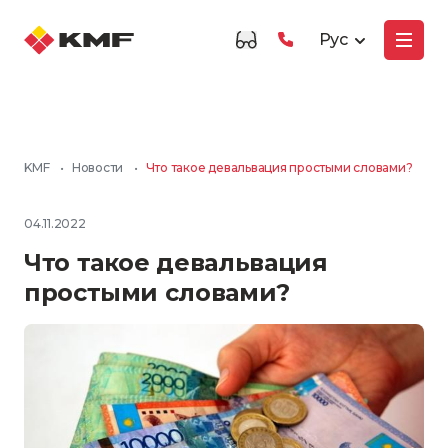
Рус
KMF
•
Новости
•
Что такое девальвация простыми словами?
04.11.2022
Что такое девальвация
простыми словами?