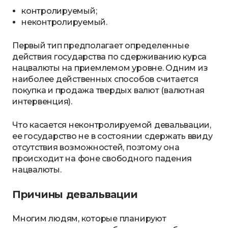
контролируемый;
неконтролируемый.
Первый тип предполагает определенные
действия государства по сдерживанию курса
нацвалюты на приемлемом уровне. Одним из
наиболее действенных способов считается
покупка и продажа твердых валют (валютная
интервенция).
Что касается неконтролируемой девальвации,
ее государство не в состоянии сдержать ввиду
отсутствия возможностей, поэтому она
происходит на фоне свободного падения
нацвалюты.
Причины девальвации
Многим людям, которые планируют