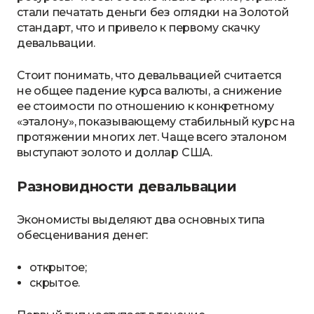
стали печатать деньги без оглядки на Золотой
стандарт, что и привело к первому скачку
девальвации.
Стоит понимать, что девальвацией считается
не общее падение курса валюты, а снижение
ее стоимости по отношению к конкретному
«эталону», показывающему стабильный курс на
протяжении многих лет. Чаще всего эталоном
выступают золото и доллар США.
Разновидности девальвации
Экономисты выделяют два основных типа
обесценивания денег:
открытое;
скрытое.