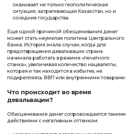
оказывает не только геополитическая
ситуация, затрагивающая Казахстан, но и
соседние государства.
Еще одной причиной обесценивания денег
может стать неумелая политика Центрального
банка. История знала случаи, когда для
предотвращения девальвации страна
начинала работать в режиме «печатного
станка», увеличивая количество нацвалюты,
которая и так находится в избытке, не
подкрепляясь ВВП или внутренними товарами.
Что происходит во время
девальвации?
Обесценивание денег сопровождается такими
действиями с негативным оттенком: