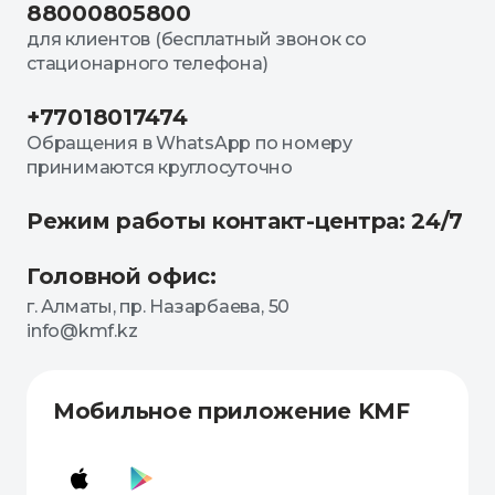
88000805800
для клиентов (бесплатный звонок со
стационарного телефона)
+77018017474
Обращения в WhatsApp по номеру
принимаются круглосуточно
Режим работы контакт-центра: 24/7
Головной офис:
г. Алматы, пр. Назарбаева, 50
info@kmf.kz
Мобильное приложение KMF