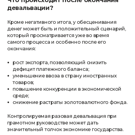
девальвации?
Кроме негативного итога, у обесценивания
денег может быть и положительный сценарий,
который просматривается уже во время
самого процесса и особенно после его
окончания:
рост экспорта, позволяющий снизить
дефицит платежного баланса;
уменьшение ввоза в страну иностранных
товаров;
повышение конкуренции в экономической
среде;
снижение растраты золотовалютного фонда.
Контролируемая разовая девальвация при
грамотном руководстве может дать
значительный толчок экономике государства.