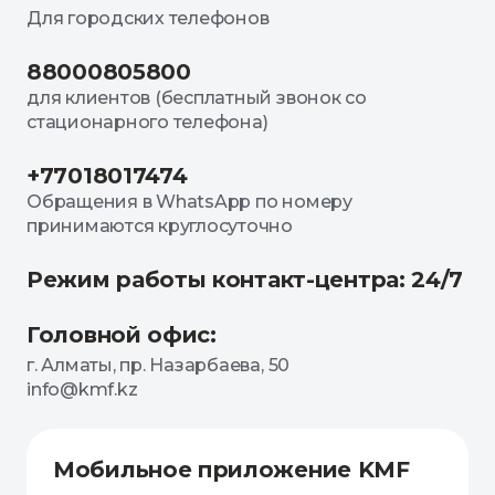
Для городских телефонов
88000805800
для клиентов (бесплатный звонок со
стационарного телефона)
+77018017474
Обращения в WhatsApp по номеру
принимаются круглосуточно
Режим работы контакт-центра: 24/7
Головной офис:
г. Алматы, пр. Назарбаева, 50
info@kmf.kz
Мобильное приложение KMF