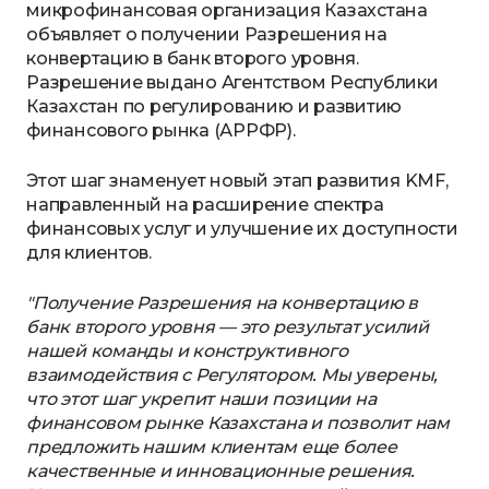
микрофинансовая организация Казахстана
объявляет о получении Разрешения на
конвертацию в банк второго уровня.
Разрешение выдано Агентством Республики
Казахстан по регулированию и развитию
финансового рынка (АРРФР).
Этот шаг знаменует новый этап развития KMF,
направленный на расширение спектра
финансовых услуг и улучшение их доступности
для клиентов.
"Получение Разрешения на конвертацию в
банк второго уровня — это результат усилий
нашей команды и конструктивного
взаимодействия с Регулятором. Мы уверены,
что этот шаг укрепит наши позиции на
финансовом рынке Казахстана и позволит нам
предложить нашим клиентам еще более
качественные и инновационные решения.