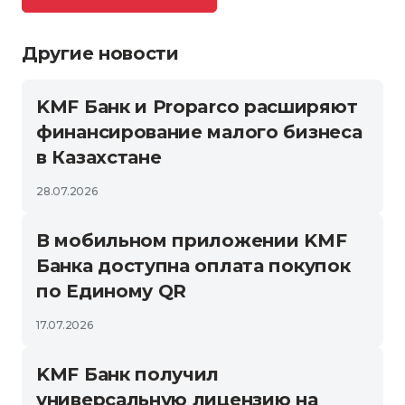
Другие новости
KMF Банк и Proparco расширяют
финансирование малого бизнеса
в Казахстане
28.07.2026
В мобильном приложении KMF
Банка доступна оплата покупок
по Единому QR
17.07.2026
KMF Банк получил
универсальную лицензию на