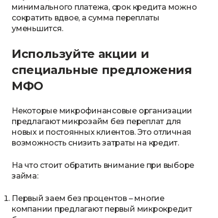
минимального платежа, срок кредита можно
сократить вдвое, а сумма переплаты
уменьшится.
Используйте акции и
специальные предложения
МФО
Некоторые микрофинансовые организации
предлагают микрозайм без переплат для
новых и постоянных клиентов. Это отличная
возможность снизить затраты на кредит.
На что стоит обратить внимание при выборе
займа:
Первый заем без процентов – многие
компании предлагают первый микрокредит