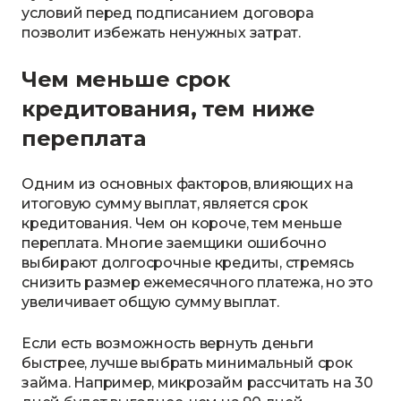
условий перед подписанием договора
позволит избежать ненужных затрат.
Чем меньше срок
кредитования, тем ниже
переплата
Одним из основных факторов, влияющих на
итоговую сумму выплат, является срок
кредитования. Чем он короче, тем меньше
переплата. Многие заемщики ошибочно
выбирают долгосрочные кредиты, стремясь
снизить размер ежемесячного платежа, но это
увеличивает общую сумму выплат.
Если есть возможность вернуть деньги
быстрее, лучше выбрать минимальный срок
займа. Например, микрозайм рассчитать на 30