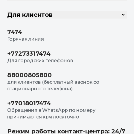
Для клиентов
7474
Горячая линия
+77273317474
Для городских телефонов
88000805800
для клиентов (бесплатный звонок со
стационарного телефона)
+77018017474
Обращения в WhatsApp по номеру
принимаются круглосуточно
Режим работы контакт-центра: 24/7