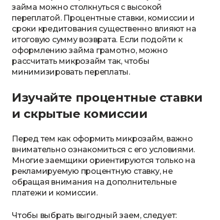
займа можно столкнуться с высокой
переплатой. Процентные ставки, комиссии и
сроки кредитования существенно влияют на
итоговую сумму возврата. Если подойти к
оформлению займа грамотно, можно
рассчитать микрозайм так, чтобы
минимизировать переплаты.
Изучайте процентные ставки
и скрытые комиссии
Перед тем как оформить микрозайм, важно
внимательно ознакомиться с его условиями.
Многие заемщики ориентируются только на
рекламируемую процентную ставку, не
обращая внимания на дополнительные
платежи и комиссии.
Чтобы выбрать выгодный заем, следует: