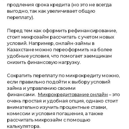
продления срока кредита (но это не всегда
выгодно, так как увеличивает общую
переплату).
Перед тем как оформить рефинансирование,
стоит микрозайм рассчитать с учетом новых
условий. Например, онлайн-займы в
Казахстане можно переоформить на более
удобные условия, что помогает заемщикам
снизить финансовую нагрузку.
Сократить переплату по микрокредиту можно,
если правильно подойти к выбору условий
займа и управлению своими
финансами.
Микрокредитование онлайн
– это
очень простая и удобная опция, однако стоит
внимательно изучить процентные ставки,
комиссии и условия погашения, а также
рассчитать микрозайм с помощью
калькулятора.