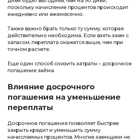
дней будет выгоднее, чем на 90 дней,
поскольку начисление процентов происходит
ежедневно или ежемесячно.
Также важно брать только ту сумму, которая
действительно необходима. Если взять заем с
запасом, переплата окажется выше, чем при
точном расчете.
Еще один способ снизить затраты – досрочное
погашение займа.
Влияние досрочного
погашения на уменьшение
переплаты
Досрочное погашение позволяет быстрее
закрыть кредит и уменьшить сумму
начисляемых процентов. Многие заемщики не