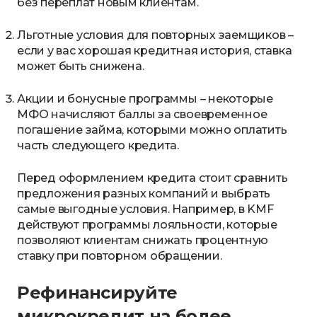
без переплат новым клиентам.
Льготные условия для повторных заемщиков –
если у вас хорошая кредитная история, ставка
может быть снижена.
Акции и бонусные программы – некоторые
МФО начисляют баллы за своевременное
погашение займа, которыми можно оплатить
часть следующего кредита.
Перед оформлением кредита стоит сравнить
предложения разных компаний и выбрать
самые выгодные условия. Например, в KMF
действуют программы лояльности, которые
позволяют клиентам снижать процентную
ставку при повторном обращении.
Рефинансируйте
микрокредит на более