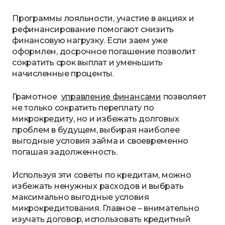
Программы лояльности, участие в акциях и
рефинансирование помогают снизить
финансовую нагрузку. Если заем уже
оформлен, досрочное погашение позволит
сократить срок выплат и уменьшить
начисленные проценты.
Грамотное
управление финансами
позволяет
не только сократить переплату по
микрокредиту, но и избежать долговых
проблем в будущем, выбирая наиболее
выгодные условия займа и своевременно
погашая задолженность.
Используя эти советы по кредитам, можно
избежать ненужных расходов и выбрать
максимально выгодные условия
микрокредитования. Главное – внимательно
изучать договор, использовать кредитный