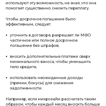
используют эту возможность, не зная, что она
помогает существенно снизить переплату.
Чтобы досрочное погашение было
эффективным, следует:
уточнить в договоре, разрешает ли МФО
частичное или полное досрочное
погашение без штрафов;
вносить дополнительные платежи сверх
минимального взноса, чтобы уменьшить
тело кредита;
использовать неожиданные доходы
(премии, бонусы) для снижения
задолженности.
Например, если микрозайм рассчитать таким
образом, чтобы каждый месяц вносить больше