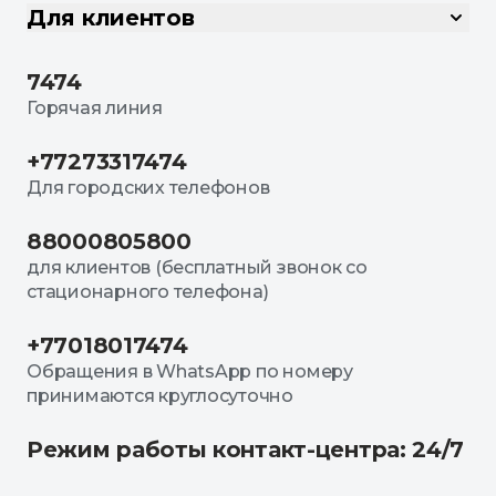
Для клиентов
7474
Горячая линия
+77273317474
Для городских телефонов
88000805800
для клиентов (бесплатный звонок со
стационарного телефона)
+77018017474
Обращения в WhatsApp по номеру
принимаются круглосуточно
Режим работы контакт-центра: 24/7