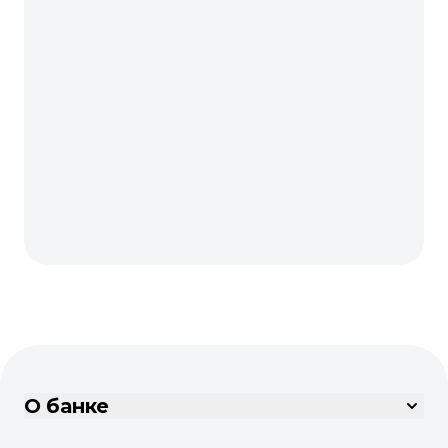
О банке