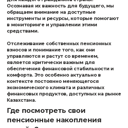
Осознавая их важность для будущего, мы
обращаем внимание на доступные
инструменты и ресурсы, которые помогают
в мониторинге и управлении этими
средствами.
Отслеживание собственных пенсионных
взносов и понимание того, как они
управляются и растут со временем,
является критически важным для
обеспечения финансовой стабильности и
комфорта. Это особенно актуально в
контексте постоянно меняющегося
экономического климата и различных
финансовых продуктов, доступных на рынке
Казахстана.
Где посмотреть свои
пенсионные накопления