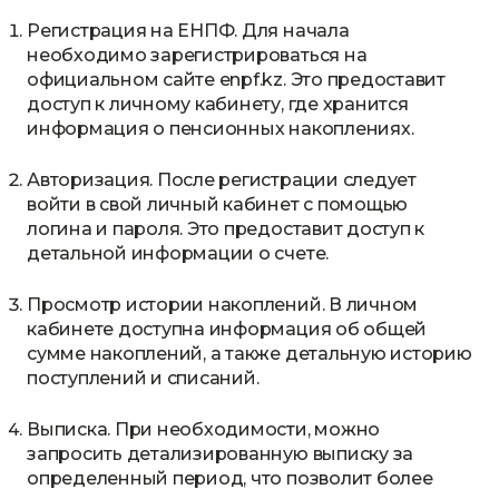
Регистрация на ЕНПФ. Для начала
необходимо зарегистрироваться на
официальном сайте enpf.kz. Это предоставит
доступ к личному кабинету, где хранится
информация о пенсионных накоплениях.
Авторизация. После регистрации следует
войти в свой личный кабинет с помощью
логина и пароля. Это предоставит доступ к
детальной информации о счете.
Просмотр истории накоплений. В личном
кабинете доступна информация об общей
сумме накоплений, а также детальную историю
поступлений и списаний.
Выписка. При необходимости, можно
запросить детализированную выписку за
определенный период, что позволит более