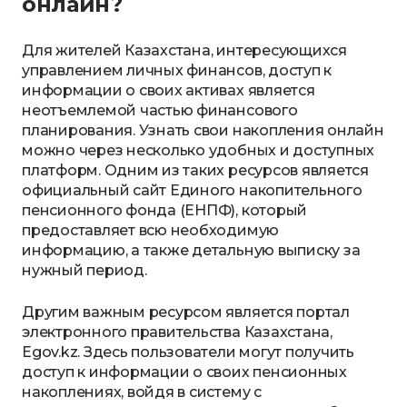
онлайн?
Для жителей Казахстана, интересующихся
управлением личных финансов, доступ к
информации о своих активах является
неотъемлемой частью финансового
планирования. Узнать свои накопления онлайн
можно через несколько удобных и доступных
платформ. Одним из таких ресурсов является
официальный сайт Единого накопительного
пенсионного фонда (ЕНПФ), который
предоставляет всю необходимую
информацию, а также детальную выписку за
нужный период.
Другим важным ресурсом является портал
электронного правительства Казахстана,
Egov.kz. Здесь пользователи могут получить
доступ к информации о своих пенсионных
накоплениях, войдя в систему с