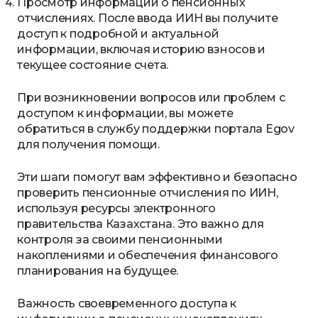
Просмотр информации о пенсионных
отчислениях. После ввода ИИН вы получите
доступ к подробной и актуальной
информации, включая историю взносов и
текущее состояние счета.
При возникновении вопросов или проблем с
доступом к информации, вы можете
обратиться в службу поддержки портала Egov
для получения помощи.
Эти шаги помогут вам эффективно и безопасно
проверить пенсионные отчисления по ИИН,
используя ресурсы электронного
правительства Казахстана. Это важно для
контроля за своими пенсионными
накоплениями и обеспечения финансового
планирования на будущее.
Важность своевременного доступа к