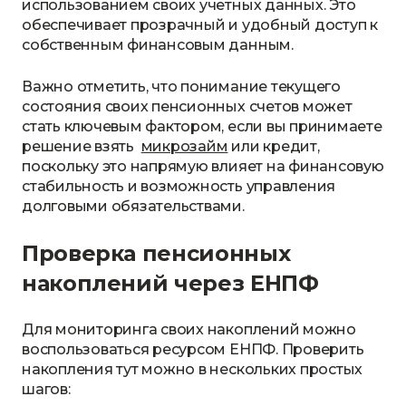
использованием своих учетных данных. Это
обеспечивает прозрачный и удобный доступ к
собственным финансовым данным.
Важно отметить, что понимание текущего
состояния своих пенсионных счетов может
стать ключевым фактором, если вы принимаете
решение взять
микрозайм
или кредит,
поскольку это напрямую влияет на финансовую
стабильность и возможность управления
долговыми обязательствами.
Проверка пенсионных
накоплений через ЕНПФ
Для мониторинга своих накоплений можно
воспользоваться ресурсом ЕНПФ. Проверить
накопления тут можно в нескольких простых
шагов: