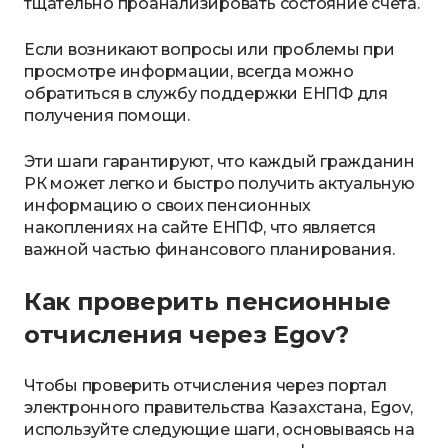
тщательно проанализировать состояние счета.
Если возникают вопросы или проблемы при
просмотре информации, всегда можно
обратиться в службу поддержки ЕНПФ для
получения помощи.
Эти шаги гарантируют, что каждый гражданин
РК может легко и быстро получить актуальную
информацию о своих пенсионных
накоплениях на сайте ЕНПФ, что является
важной частью финансового планирования.
Как проверить пенсионные
отчисления через Egov?
Чтобы проверить отчисления через портал
электронного правительства Казахстана, Egov,
используйте следующие шаги, основываясь на