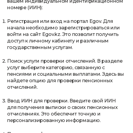
вашем индивидуальном идентификационном
номере (ИИН):
Регистрация или вход на портал Egov. Для
начала необходимо зарегистрироваться или
войти на сайт Egov.kz. Это позволит получить
доступ к личному кабинету и различным
государственным услугам.
Поиск услуги проверки отчислений. В разделе
услуг выберите категорию, связанную с
пенсиями и социальными выплатами. Здесь вы
найдете опцию для проверки пенсионных
отчислений.
Ввод ИИН для проверки. Введите свой ИИН
для получения выписки о своих пенсионных
отчислениях. Это обеспечит точную и
персонализированную информацию.