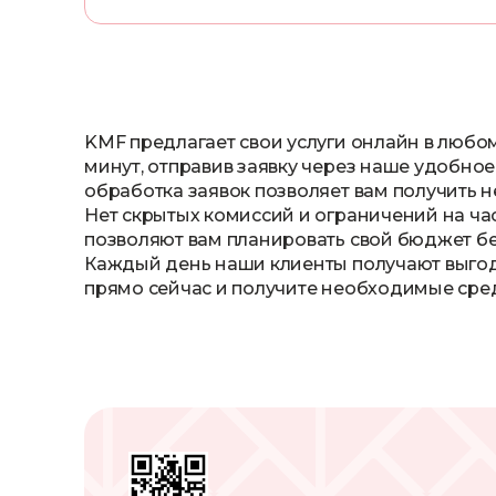
KMF предлагает свои услуги онлайн в любом
минут, отправив заявку через наше удобно
обработка заявок позволяет вам получить 
Нет скрытых комиссий и ограничений на ча
позволяют вам планировать свой бюджет бе
Каждый день наши клиенты получают выгодн
прямо сейчас и получите необходимые средс