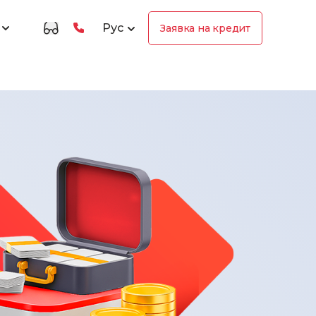
Рус
Заявка на кредит