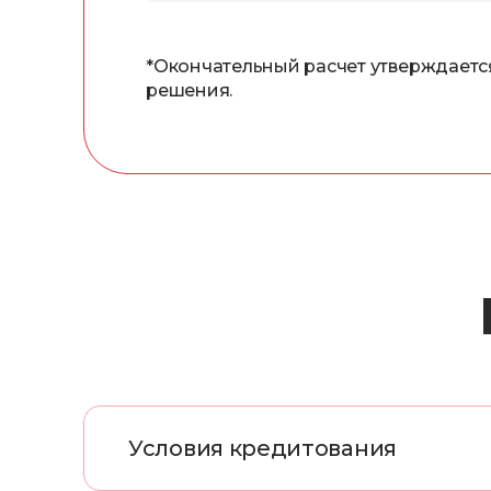
*Окончательный расчет утверждаетс
решения.
Условия кредитования