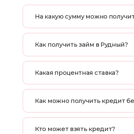
На какую сумму можно получи
Как получить займ в Рудный?
Какая процентная ставка?
Как можно получить кредит бе
Кто может взять кредит?