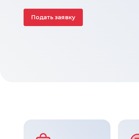
Подать заявку