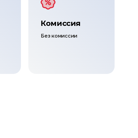
Комиссия
Без комиссии