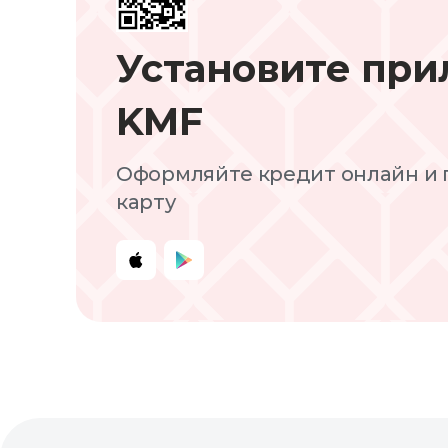
Установите пр
KMF
Оформляйте кредит онлайн и 
карту