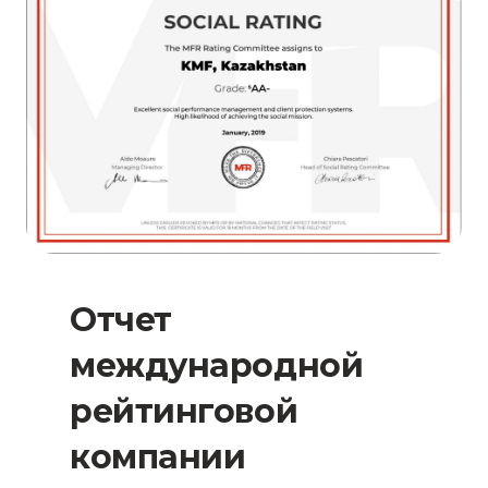
Отчет
международной
рейтинговой
компании