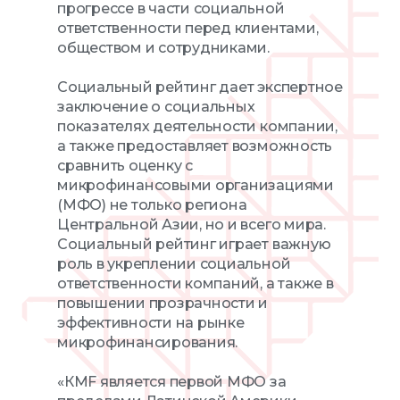
прогрессе в части социальной
ответственности перед клиентами,
обществом и сотрудниками.
Социальный рейтинг дает экспертное
заключение о социальных
показателях деятельности компании,
а также предоставляет возможность
сравнить оценку с
микрофинансовыми организациями
(МФО) не только региона
Центральной Азии, но и всего мира.
Социальный рейтинг играет важную
роль в укреплении социальной
ответственности компаний, а также в
повышении прозрачности и
эффективности на рынке
микрофинансирования.
«КМF является первой МФО за