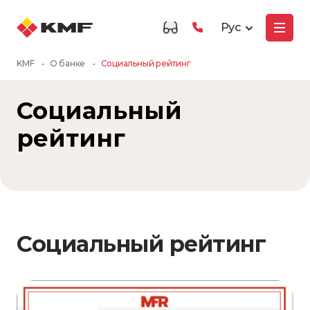
Рус
KMF
•
О банке
•
Социальный рейтинг
Социальный
рейтинг
Социальный рейтинг