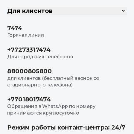
Для клиентов
7474
Горячая линия
+77273317474
Для городских телефонов
88000805800
для клиентов (бесплатный звонок со
стационарного телефона)
+77018017474
Обращения в WhatsApp по номеру
принимаются круглосуточно
Режим работы контакт-центра: 24/7