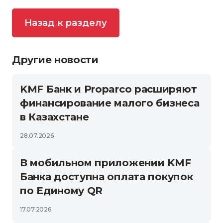
Назад к разделу
Другие новости
KMF Банк и Proparco расширяют
финансирование малого бизнеса
в Казахстане
28.07.2026
В мобильном приложении KMF
Банка доступна оплата покупок
по Единому QR
17.07.2026