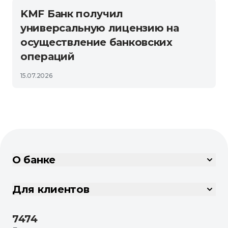
KMF Банк получил
универсальную лицензию на
осуществление банковских
операций
15.07.2026
О банке
Для клиентов
7474