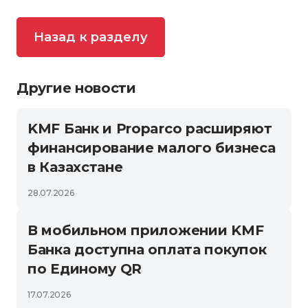
Назад к разделу
Другие новости
KMF Банк и Proparco расширяют
финансирование малого бизнеса
в Казахстане
28.07.2026
В мобильном приложении KMF
Банка доступна оплата покупок
по Единому QR
17.07.2026