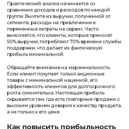
Практический анализ начинается со
сравнения доходов и расходов по каждой
группе. Вычтите из выручки, полученной от
сегмента, расходы на привлечение и
переменные затраты на сервис. Часто
выясняется, что клиенты, которые приносят
50% выручки, потребляют 70% времени службы
поддержки, что делает их фактическую
прибыль минимальной.
Обращайте внимание на маржинальность.
Если клиент покупает только акционные
товары с минимальной наценкой, его
эффективность клиентов для долгосрочного
роста сомнительна. Настоящая прибыль
скрывается там, где есть повторные продажи с
высоким уровнем доверия к качеству продукта,
а не только к его цене.
Как повысить прибыльность