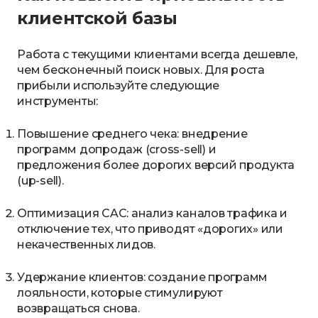
клиентской базы
Работа с текущими клиентами всегда дешевле,
чем бесконечный поиск новых. Для роста
прибыли используйте следующие
инструменты:
Повышение среднего чека: внедрение
программ допродаж (cross-sell) и
предложения более дорогих версий продукта
(up-sell).
Оптимизация CAC: анализ каналов трафика и
отключение тех, что приводят «дорогих» или
некачественных лидов.
Удержание клиентов: создание программ
лояльности, которые стимулируют
возвращаться снова.