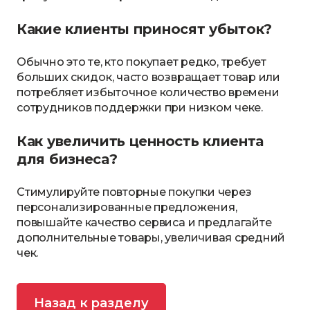
Какие клиенты приносят убыток?
Обычно это те, кто покупает редко, требует
больших скидок, часто возвращает товар или
потребляет избыточное количество времени
сотрудников поддержки при низком чеке.
Как увеличить ценность клиента
для бизнеса?
Стимулируйте повторные покупки через
персонализированные предложения,
повышайте качество сервиса и предлагайте
дополнительные товары, увеличивая средний
чек.
Назад к разделу