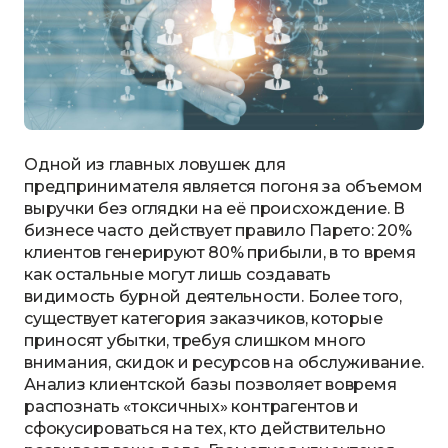
Одной из главных ловушек для
предпринимателя является погоня за объемом
выручки без оглядки на её происхождение. В
бизнесе часто действует правило Парето: 20%
клиентов генерируют 80% прибыли, в то время
как остальные могут лишь создавать
видимость бурной деятельности. Более того,
существует категория заказчиков, которые
приносят убытки, требуя слишком много
внимания, скидок и ресурсов на обслуживание.
Анализ клиентской базы позволяет вовремя
распознать «токсичных» контрагентов и
сфокусироваться на тех, кто действительно