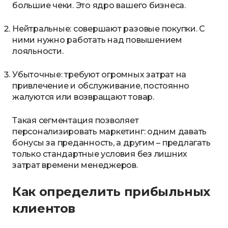
большие чеки. Это ядро вашего бизнеса.
Нейтральные: совершают разовые покупки. С
ними нужно работать над повышением
лояльности.
Убыточные: требуют огромных затрат на
привлечение и обслуживание, постоянно
жалуются или возвращают товар.
Такая сегментация позволяет
персонализировать маркетинг: одним давать
бонусы за преданность, а другим – предлагать
только стандартные условия без лишних
затрат времени менеджеров.
Как определить прибыльных
клиентов