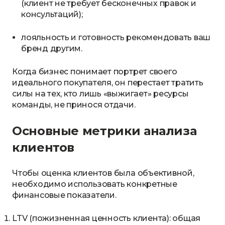
(клиент не требует бесконечных правок и
консультаций);
лояльность и готовность рекомендовать ваш
бренд другим.
Когда бизнес понимает портрет своего
идеального покупателя, он перестает тратить
силы на тех, кто лишь «выжигает» ресурсы
команды, не принося отдачи.
Основные метрики анализа
клиентов
Чтобы оценка клиентов была объективной,
необходимо использовать конкретные
финансовые показатели.
LTV (пожизненная ценность клиента): общая