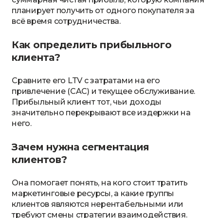
планирует получить от одного покупателя за
всё время сотрудничества.
Как определить прибыльного
клиента?
Сравните его LTV с затратами на его
привлечение (CAC) и текущее обслуживание.
Прибыльный клиент тот, чьи доходы
значительно перекрывают все издержки на
него.
Зачем нужна сегментация
клиентов?
Она помогает понять, на кого стоит тратить
маркетинговые ресурсы, а какие группы
клиентов являются нерентабельными или
требуют смены стратегии взаимодействия.