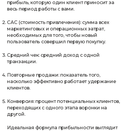
прибыль, которую один клиент приносит за
весь период работы с вами.
CAC (стоимость привлечения): сумма всех
маркетинговых и операционных затрат,
необходимых для того, чтобы новый
пользователь совершил первую покупку.
Средний чек: средний доход с одной
транзакции.
Повторные продажи: показатель того,
насколько эффективно работает удержание
клиентов.
Конверсия: процент потенциальных клиентов,
переходящих с одного этапа воронки на
другой.
Идеальная формула прибыльности выглядит