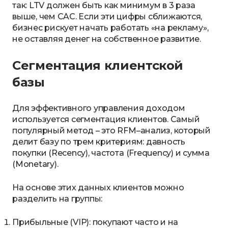
так: LTV должен быть как минимум в 3 раза
выше, чем CAC. Если эти цифры сближаются,
бизнес рискует начать работать «на рекламу»,
не оставляя денег на собственное развитие.
Сегментация клиентской
базы
Для эффективного управления доходом
используется сегментация клиентов. Самый
популярный метод – это RFM–анализ, который
делит базу по трем критериям: давность
покупки (Recency), частота (Frequency) и сумма
(Monetary).
На основе этих данных клиентов можно
разделить на группы:
Прибыльные (VIP): покупают часто и на