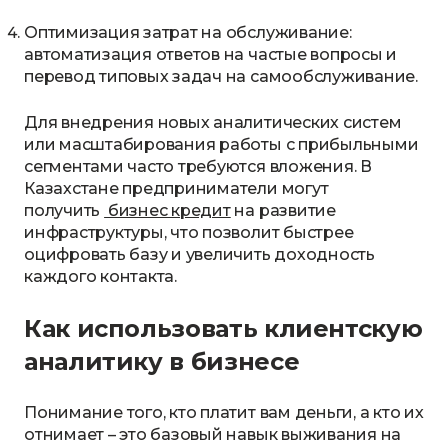
Оптимизация затрат на обслуживание:
автоматизация ответов на частые вопросы и
перевод типовых задач на самообслуживание.
Для внедрения новых аналитических систем
или масштабирования работы с прибыльными
сегментами часто требуются вложения. В
Казахстане предприниматели могут
получить
бизнес кредит
на развитие
инфраструктуры, что позволит быстрее
оцифровать базу и увеличить доходность
каждого контакта.
Как использовать клиентскую
аналитику в бизнесе
Понимание того, кто платит вам деньги, а кто их
отнимает – это базовый навык выживания на