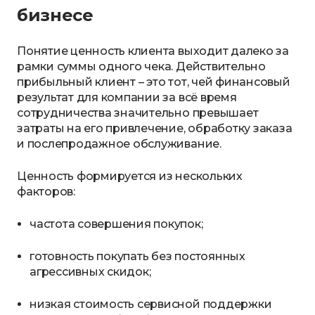
бизнесе
Понятие ценность клиента выходит далеко за
рамки суммы одного чека. Действительно
прибыльный клиент – это тот, чей финансовый
результат для компании за всё время
сотрудничества значительно превышает
затраты на его привлечение, обработку заказа
и послепродажное обслуживание.
Ценность формируется из нескольких
факторов:
частота совершения покупок;
готовность покупать без постоянных
агрессивных скидок;
низкая стоимость сервисной поддержки