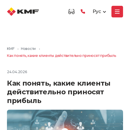
Рус
KMF
•
Новости
•
Как понять, какие клиенты действительно приносят прибыль
24.04.2026
Как понять, какие клиенты
действительно приносят
прибыль