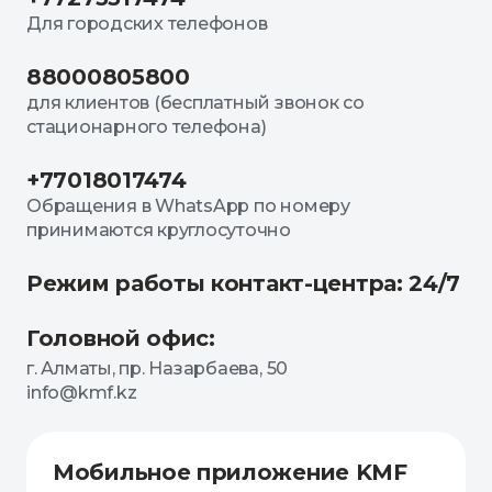
Для городских телефонов
88000805800
для клиентов (бесплатный звонок со
стационарного телефона)
+77018017474
Обращения в WhatsApp по номеру
принимаются круглосуточно
Режим работы контакт-центра: 24/7
Головной офис:
г. Алматы, пр. Назарбаева, 50
info@kmf.kz
Мобильное приложение KMF