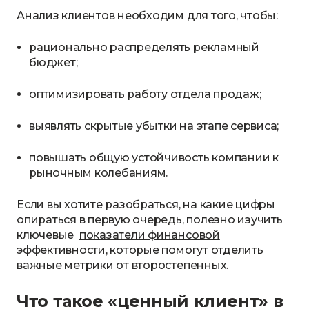
Анализ клиентов необходим для того, чтобы:
рационально распределять рекламный
бюджет;
оптимизировать работу отдела продаж;
выявлять скрытые убытки на этапе сервиса;
повышать общую устойчивость компании к
рыночным колебаниям.
Если вы хотите разобраться, на какие цифры
опираться в первую очередь, полезно изучить
ключевые
показатели финансовой
эффективности
, которые помогут отделить
важные метрики от второстепенных.
Что такое «ценный клиент» в