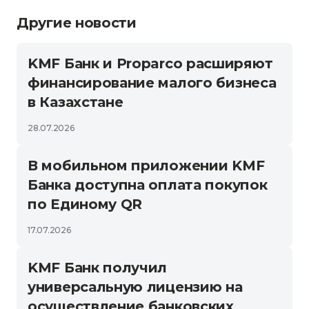
Другие новости
KMF Банк и Proparco расширяют
финансирование малого бизнеса
в Казахстане
28.07.2026
В мобильном приложении KMF
Банка доступна оплата покупок
по Единому QR
17.07.2026
KMF Банк получил
универсальную лицензию на
осуществление банковских