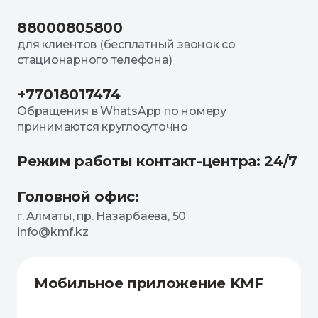
88000805800
для клиентов (бесплатный звонок со
стационарного телефона)
+77018017474
Обращения в WhatsApp по номеру
принимаются круглосуточно
Режим работы контакт-центра: 24/7
Головной офис:
г. Алматы, пр. Назарбаева, 50
info@kmf.kz
Мобильное приложение KMF