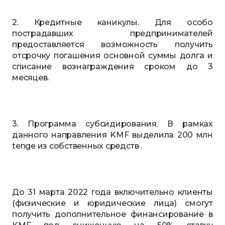
2. Кредитные каникулы. Для особо
пострадавших предпринимателей
предоставляется возможность получить
отсрочку погашения основной суммы долга и
списание вознаграждения сроком до 3
месяцев.
3. Программа субсидирования. В рамках
данного направления KMF выделила 200 млн
tenge из собственных средств .
До 31 марта 2022 года включительно клиенты
(физические и юридические лица) смогут
получить дополнительное финансирование в