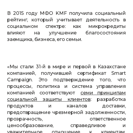
В 2015 году МФО KMF получила социальный
рейтинг, который учитывает деятельность в
социальном спектре: как микрокредиты
влияют на улучшение благосостояния
заемщика, бизнеса, его семьи.
«Мы стали 31-й в мире и первой в Казахстане
компанией, получившей сертификат Smart
Campaign. Это подтверждение того, что
процессы, политика и система управления
компанией соответствуют
семи принципам
социальной защиты клиентов
: разработка
продуктов и каналов доставки,
предотвращение чрезмерной задолженности,
прозрачность, ответственное
ценообразование, справедливое и
уважительное отношение к клиентам,