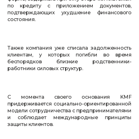
по кредиту с приложением документов,
подтверждающих ухудшение финансового
состояния.
Также компания уже списала задолженность
клиентам, у которых погибли во время
беспорядков близкие родственники-
работники силовых структур.
С момента своего основания KMF
придерживается социально-ориентированной
модели сотрудничества с предпринимателями
и соблюдает международные принципы
защиты клиентов.