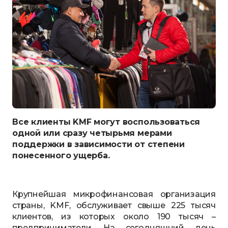
Все клиенты KMF могут воспользоваться
одной или сразу четырьмя мерами
поддержки в зависимости от степени
понесенного ущерба.
Крупнейшая микрофинансовая организация
страны, KMF, обслуживает свыше 225 тысяч
клиентов, из которых около 190 тысяч –
предприниматели. На сегодняшний день