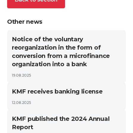
Other news
Notice of the voluntary
reorganization in the form of
conversion from a microfinance
organization into a bank
19.08.2025
KMF receives banking license
12.08.2025
KMF published the 2024 Annual
Report