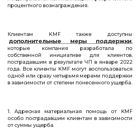
процентного вознаграждения.
Клиентам KMF также доступны
дополнительные меры поддержки
,
которые компания разработала по
собственной инициативе для клиентов,
пострадавшим в результате ЧП в январе 2022
года. Все клиенты KMF могут воспользоваться
одной или сразу четырьмя мерами поддержки
в зависимости от степени понесенного ущерба.
1. Адресная материальная помощь от KMF
особо пострадавшим клиентам в зависимости
от суммы ущерба.