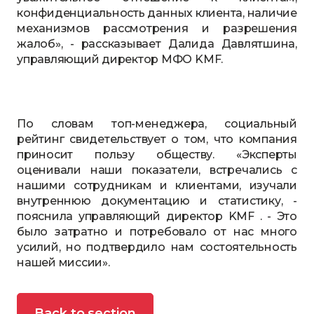
конфиденциальность данных клиента, наличие
механизмов рассмотрения и разрешения
жалоб», - рассказывает Далида Давлятшина,
управляющий директор МФО KMF.
По словам топ-менеджера, социальный
рейтинг свидетельствует о том, что компания
приносит пользу обществу. «Эксперты
оценивали наши показатели, встречались с
нашими сотрудникам и клиентами, изучали
внутреннюю документацию и статистику, -
пояснила управляющий директор KMF . - Это
было затратно и потребовало от нас много
усилий, но подтвердило нам состоятельность
нашей миссии».
Back to section