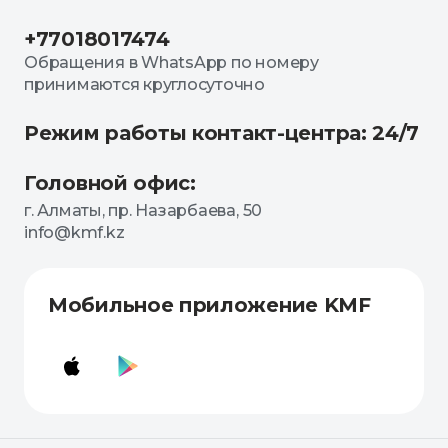
+77018017474
Обращения в WhatsApp по номеру
принимаются круглосуточно
Режим работы контакт-центра: 24/7
Головной офис:
г. Алматы, пр. Назарбаева, 50
info@kmf.kz
Мобильное приложение KMF