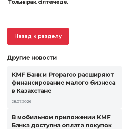
Толығырақ сілтемеде.
Назад к разделу
Другие новости
KMF Банк и Proparco расширяют
финансирование малого бизнеса
в Казахстане
28.07.2026
В мобильном приложении KMF
Банка доступна оплата покупок