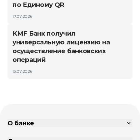
по Единому QR
17.07.2026
KMF Банк получил
универсальную лицензию на
осуществление банковских
операций
15.07.2026
О банке