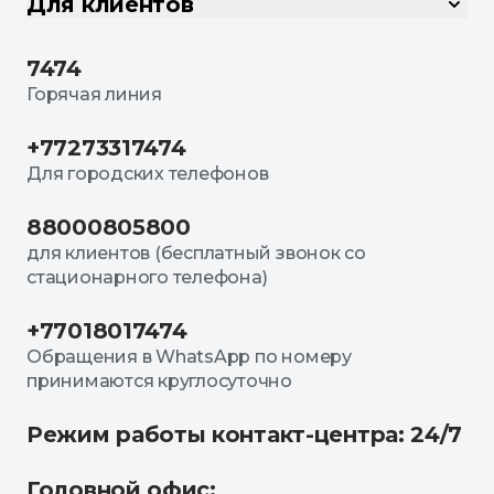
Для клиентов
7474
Горячая линия
+77273317474
Для городских телефонов
88000805800
для клиентов (бесплатный звонок со
стационарного телефона)
+77018017474
Обращения в WhatsApp по номеру
принимаются круглосуточно
Режим работы контакт-центра: 24/7
Головной офис: