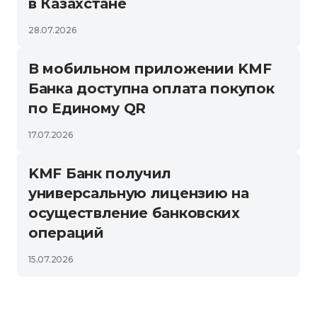
в Казахстане
28.07.2026
В мобильном приложении KMF
Банка доступна оплата покупок
по Единому QR
17.07.2026
KMF Банк получил
универсальную лицензию на
осуществление банковских
операций
15.07.2026