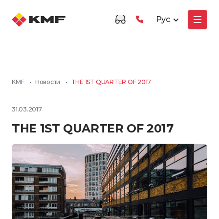
Рус
KMF
•
Новости
•
THE 1ST QUARTER OF 2017
31.03.2017
THE 1ST QUARTER OF 2017