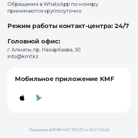
Обращения в WhatsApp по номеру
принимаются круглосуточно
Режим работы контакт-центра: 24/7
Головной офис:
г. Алматы, пр. Назарбаева, 50
info@kmf.kz
Мобильное приложение KMF
Лицензия АРРФР №1.1.719.137 от 15.07.2026