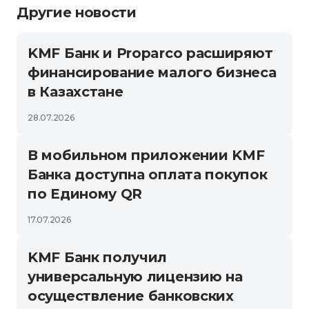
Другие новости
KMF Банк и Proparco расширяют
финансирование малого бизнеса
в Казахстане
28.07.2026
В мобильном приложении KMF
Банка доступна оплата покупок
по Единому QR
17.07.2026
KMF Банк получил
универсальную лицензию на
осуществление банковских