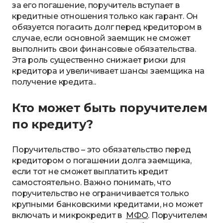
за его погашение, поручитель вступает в
кредитные отношения только как гарант. Он
обязуется погасить долг перед кредитором в
случае, если основной заемщик не сможет
выполнить свои финансовые обязательства.
Эта роль существенно снижает риски для
кредитора и увеличивает шансы заемщика на
получение кредита..
Кто может быть поручителем
по кредиту?
Поручительство – это обязательство перед
кредитором о погашении долга заемщика,
если тот не сможет выплатить кредит
самостоятельно. Важно понимать, что
поручительство не ограничивается только
крупными банковскими кредитами, но может
включать и микрокредит в
МФО
. Поручителем