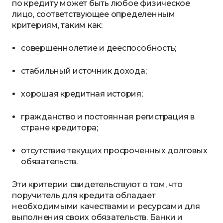
по кредиту может быть любое физическое
лицо, соответствующее определенным
критериям, таким как:
совершеннолетие и дееспособность;
стабильный источник дохода;
хорошая кредитная история;
гражданство и постоянная регистрация в
стране кредитора;
отсутствие текущих просроченных долговых
обязательств.
Эти критерии свидетельствуют о том, что
поручитель для кредита обладает
необходимыми качествами и ресурсами для
выполнения своих обязательств. Банки и