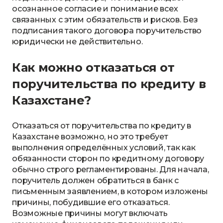
осознанное согласие и понимание всех
связанных с этим обязательств и рисков. Без
подписания такого договора поручительство
юридически не действительно.
Как можно отказаться от
поручительства по кредиту в
Казахстане?
Отказаться от поручительства по кредиту в
Казахстане возможно, но это требует
выполнения определённых условий, так как
обязанности сторон по кредитному договору
обычно строго регламентированы. Для начала,
поручитель должен обратиться в банк с
письменным заявлением, в котором изложены
причины, побудившие его отказаться.
Возможные причины могут включать