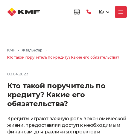
Қаз
KMF
•
Жаңалықтар
•
Кто такой поручитель по кредиту? Какие его обязательства?
03.04.2023
Кто такой поручитель по
кредиту? Какие его
обязательства?
Кредиты играют важную роль в экономической
жизни, предоставляя доступ к необходимым
финансам для различных проектов и