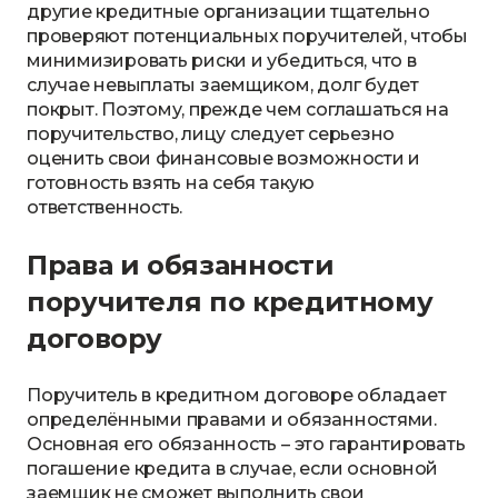
другие кредитные организации тщательно
проверяют потенциальных поручителей, чтобы
минимизировать риски и убедиться, что в
случае невыплаты заемщиком, долг будет
покрыт. Поэтому, прежде чем соглашаться на
поручительство, лицу следует серьезно
оценить свои финансовые возможности и
готовность взять на себя такую
ответственность.
Права и обязанности
поручителя по кредитному
договору
Поручитель в кредитном договоре обладает
определёнными правами и обязанностями.
Основная его обязанность – это гарантировать
погашение кредита в случае, если основной
заемщик не сможет выполнить свои