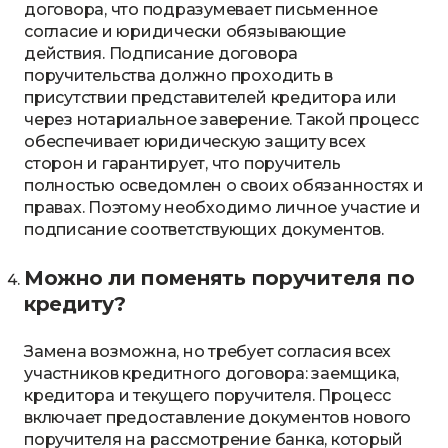
договора, что подразумевает письменное
согласие и юридически обязывающие
действия. Подписание договора
поручительства должно проходить в
присутствии представителей кредитора или
через нотариальное заверение. Такой процесс
обеспечивает юридическую защиту всех
сторон и гарантирует, что поручитель
полностью осведомлен о своих обязанностях и
правах. Поэтому необходимо личное участие и
подписание соответствующих документов.
Можно ли поменять поручителя по
кредиту?
Замена возможна, но требует согласия всех
участников кредитного договора: заемщика,
кредитора и текущего поручителя. Процесс
включает предоставление документов нового
поручителя на рассмотрение банка, который