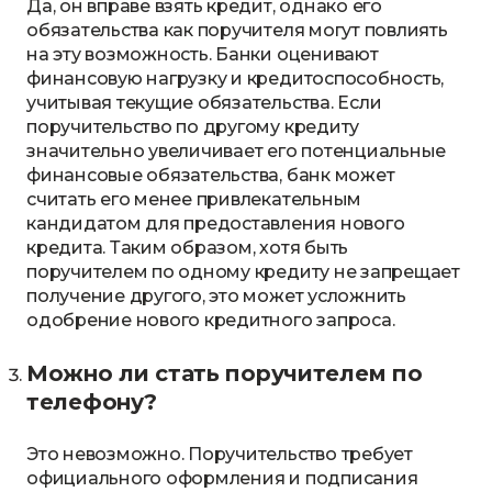
Да, он вправе взять кредит, однако его
обязательства как поручителя могут повлиять
на эту возможность. Банки оценивают
финансовую нагрузку и кредитоспособность,
учитывая текущие обязательства. Если
поручительство по другому кредиту
значительно увеличивает его потенциальные
финансовые обязательства, банк может
считать его менее привлекательным
кандидатом для предоставления нового
кредита. Таким образом, хотя быть
поручителем по одному кредиту не запрещает
получение другого, это может усложнить
одобрение нового кредитного запроса.
Можно ли стать поручителем по
телефону?
Это невозможно. Поручительство требует
официального оформления и подписания