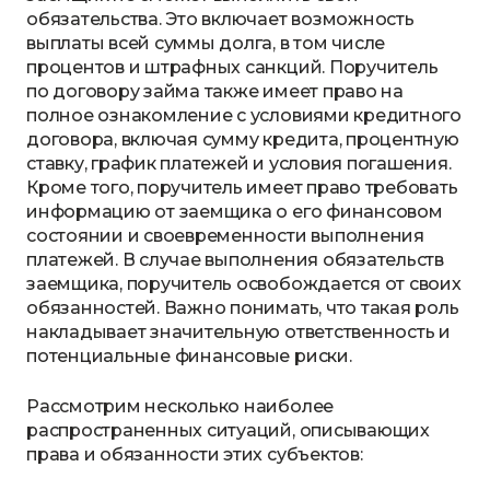
обязательства. Это включает возможность
выплаты всей суммы долга, в том числе
процентов и штрафных санкций. Поручитель
по договору займа также имеет право на
полное ознакомление с условиями кредитного
договора, включая сумму кредита, процентную
ставку, график платежей и условия погашения.
Кроме того, поручитель имеет право требовать
информацию от заемщика о его финансовом
состоянии и своевременности выполнения
платежей. В случае выполнения обязательств
заемщика, поручитель освобождается от своих
обязанностей. Важно понимать, что такая роль
накладывает значительную ответственность и
потенциальные финансовые риски.
Рассмотрим несколько наиболее
распространенных ситуаций, описывающих
права и обязанности этих субъектов: