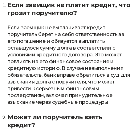
Если заемщик не платит кредит, что
грозит поручителю?
Если заемщик не выплачивает кредит,
поручитель берет на себя ответственность за
его погашение и обязуется выплатить
оставшуюся сумму долга в соответствии с
условиями кредитного договора. Это может
повлиять на его финансовое состояние и
кредитную историю. В случае невыполнения
обязательств, банк вправе обратиться в суд для
взыскания долга с поручителя, что может
привести к серьезным финансовым
последствиям, включая принудительное
взыскание через судебные процедуры.
Может ли поручитель взять
кредит?