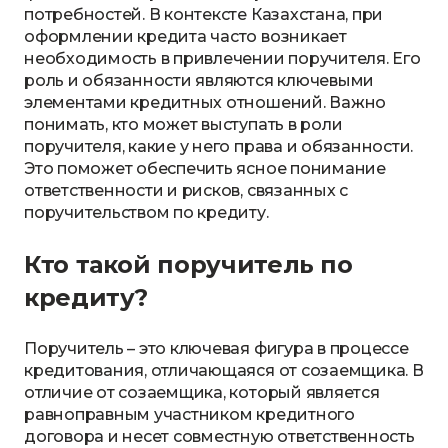
потребностей. В контексте Казахстана, при
оформлении кредита часто возникает
необходимость в привлечении поручителя. Его
роль и обязанности являются ключевыми
элементами кредитных отношений. Важно
понимать, кто может выступать в роли
поручителя, какие у него права и обязанности.
Это поможет обеспечить ясное понимание
ответственности и рисков, связанных с
поручительством по кредиту.
Кто такой поручитель по
кредиту?
Поручитель – это ключевая фигура в процессе
кредитования, отличающаяся от созаемщика. В
отличие от созаемщика, который является
равноправным участником кредитного
договора и несет совместную ответственность