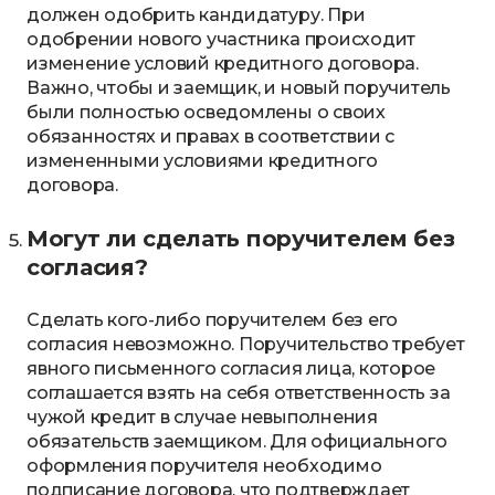
должен одобрить кандидатуру. При
одобрении нового участника происходит
изменение условий кредитного договора.
Важно, чтобы и заемщик, и новый поручитель
были полностью осведомлены о своих
обязанностях и правах в соответствии с
измененными условиями кредитного
договора.
Могут ли сделать поручителем без
согласия?
Сделать кого-либо поручителем без его
согласия невозможно. Поручительство требует
явного письменного согласия лица, которое
соглашается взять на себя ответственность за
чужой кредит в случае невыполнения
обязательств заемщиком. Для официального
оформления поручителя необходимо
подписание договора, что подтверждает