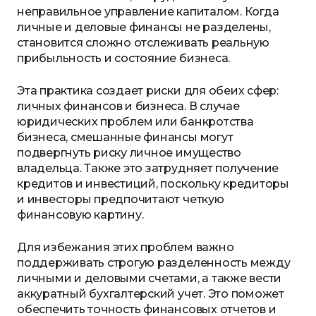
неправильное управление капиталом. Когда
личные и деловые финансы не разделены,
становится сложно отслеживать реальную
прибыльность и состояние бизнеса.
Эта практика создает риски для обеих сфер:
личных финансов и бизнеса. В случае
юридических проблем или банкротства
бизнеса, смешанные финансы могут
подвергнуть риску личное имущество
владельца. Также это затрудняет получение
кредитов и инвестиций, поскольку кредиторы
и инвесторы предпочитают четкую
финансовую картину.
Для избежания этих проблем важно
поддерживать строгую разделенность между
личными и деловыми счетами, а также вести
аккуратный бухгалтерский учет. Это поможет
обеспечить точность финансовых отчетов и