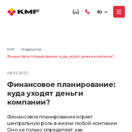
Қаз
KMF
•
Жаңалықтар
•
Финансовое планирование: куда уходят деньги компании?
08.02.2023
Финансовое планирование:
куда уходят деньги
компании?
Финансовое планирование играет
центральную роль в жизни любой компании.
Оно не только определяет, как