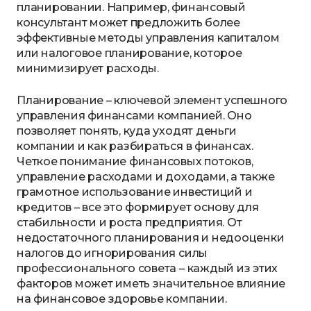
планировании. Например, финансовый
консультант может предложить более
эффективные методы управления капиталом
или налоговое планирование, которое
минимизирует расходы.
Планирование – ключевой элемент успешного
управления финансами компанией. Оно
позволяет понять, куда уходят деньги
компании и как разбираться в финансах.
Четкое понимание финансовых потоков,
управление расходами и доходами, а также
грамотное использование инвестиций и
кредитов – все это формирует основу для
стабильности и роста предприятия. От
недостаточного планирования и недооценки
налогов до игнорирования силы
профессионального совета – каждый из этих
факторов может иметь значительное влияние
на финансовое здоровье компании.