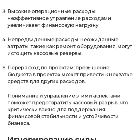
Высокие операционные расходы:
неэффективное управление расходами
увеличивает финансовую нагрузку.
Непредвиденные расходы: неожиданные
затраты, такие как ремонт оборудования, могут
истощить кассовые резервы.
Перерасход по проектам: превышение
бюджета в проектах может привести к нехватке
средств для других расходов.
Понимание и управление этими аспектами
поможет предотвратить кассовый разрыв, что
критически важно для поддержания
финансовой стабильности и устойчивости
бизнеса.
Игнорирование силы