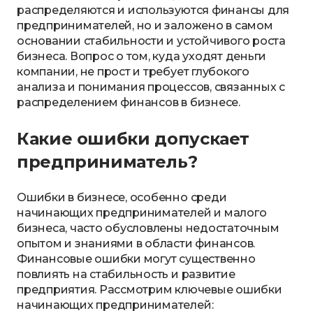
распределяются и используются финансы для
предпринимателей, но и заложено в самом
основании стабильности и устойчивого роста
бизнеса. Вопрос о том, куда уходят деньги
компании, не прост и требует глубокого
анализа и понимания процессов, связанных с
распределением финансов в бизнесе.
Какие ошибки допускает
предприниматель?
Ошибки в бизнесе, особенно среди
начинающих предпринимателей и малого
бизнеса, часто обусловлены недостаточным
опытом и знаниями в области финансов.
Финансовые ошибки могут существенно
повлиять на стабильность и развитие
предприятия. Рассмотрим ключевые ошибки
начинающих предпринимателей: