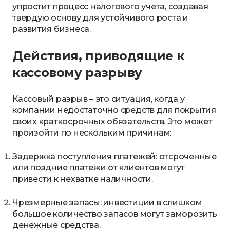
упростит процесс налогового учета, создавая
твердую основу для устойчивого роста и
развития бизнеса.
Действия, приводящие к
кассовому разрыву
Кассовый разрыв – это ситуация, когда у
компании недостаточно средств для покрытия
своих краткосрочных обязательств. Это может
произойти по нескольким причинам:
Задержка поступления платежей: отсроченные
или поздние платежи от клиентов могут
привести к нехватке наличности.
Чрезмерные запасы: инвестиции в слишком
большое количество запасов могут заморозить
денежные средства.