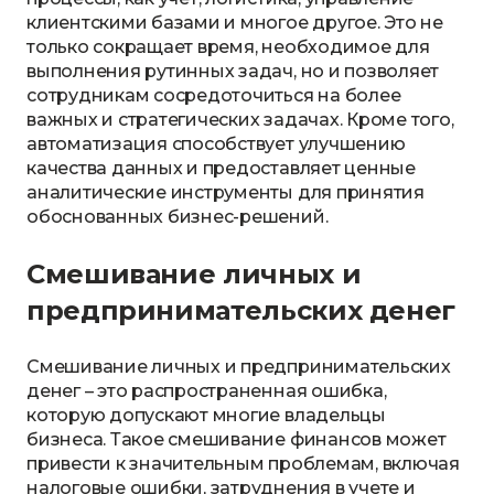
клиентскими базами и многое другое. Это не
только сокращает время, необходимое для
выполнения рутинных задач, но и позволяет
сотрудникам сосредоточиться на более
важных и стратегических задачах. Кроме того,
автоматизация способствует улучшению
качества данных и предоставляет ценные
аналитические инструменты для принятия
обоснованных бизнес-решений.
Смешивание личных и
предпринимательских денег
Смешивание личных и предпринимательских
денег – это распространенная ошибка,
которую допускают многие владельцы
бизнеса. Такое смешивание финансов может
привести к значительным проблемам, включая
налоговые ошибки, затруднения в учете и