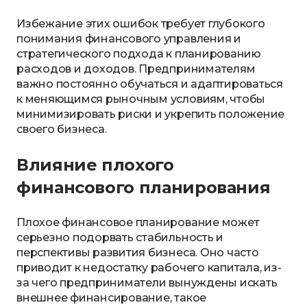
Избежание этих ошибок требует глубокого
понимания финансового управления и
стратегического подхода к планированию
расходов и доходов. Предпринимателям
важно постоянно обучаться и адаптироваться
к меняющимся рыночным условиям, чтобы
минимизировать риски и укрепить положение
своего бизнеса.
Влияние плохого
финансового планирования
Плохое финансовое планирование может
серьезно подорвать стабильность и
перспективы развития бизнеса. Оно часто
приводит к недостатку рабочего капитала, из-
за чего предприниматели вынуждены искать
внешнее финансирование, такое