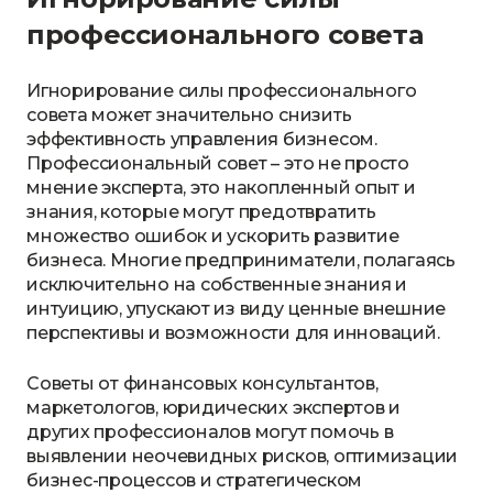
профессионального совета
Игнорирование силы профессионального
совета может значительно снизить
эффективность управления бизнесом.
Профессиональный совет – это не просто
мнение эксперта, это накопленный опыт и
знания, которые могут предотвратить
множество ошибок и ускорить развитие
бизнеса. Многие предприниматели, полагаясь
исключительно на собственные знания и
интуицию, упускают из виду ценные внешние
перспективы и возможности для инноваций.
Советы от финансовых консультантов,
маркетологов, юридических экспертов и
других профессионалов могут помочь в
выявлении неочевидных рисков, оптимизации
бизнес-процессов и стратегическом