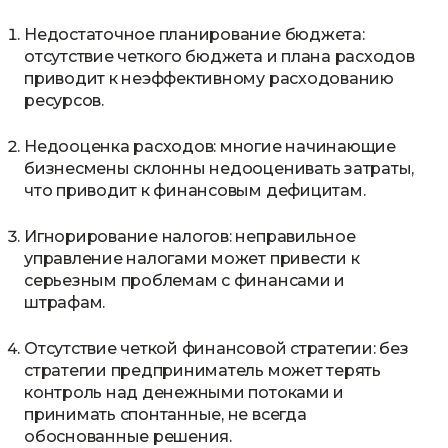
Недостаточное планирование бюджета:
отсутствие четкого бюджета и плана расходов
приводит к неэффективному расходованию
ресурсов.
Недооценка расходов: многие начинающие
бизнесмены склонны недооценивать затраты,
что приводит к финансовым дефицитам.
Игнорирование налогов: неправильное
управление налогами может привести к
серьезным проблемам с финансами и
штрафам.
Отсутствие четкой финансовой стратегии: без
стратегии предприниматель может терять
контроль над денежными потоками и
принимать спонтанные, не всегда
обоснованные решения.