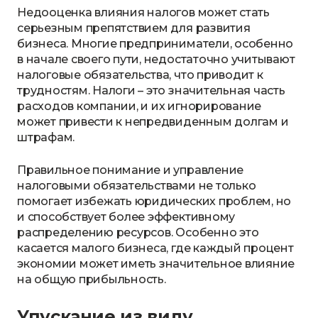
Недооценка влияния налогов может стать
серьезным препятствием для развития
бизнеса. Многие предприниматели, особенно
в начале своего пути, недостаточно учитывают
налоговые обязательства, что приводит к
трудностям. Налоги – это значительная часть
расходов компании, и их игнорирование
может привести к непредвиденным долгам и
штрафам.
Правильное понимание и управление
налоговыми обязательствами не только
помогает избежать юридических проблем, но
и способствует более эффективному
распределению ресурсов. Особенно это
касается малого бизнеса, где каждый процент
экономии может иметь значительное влияние
на общую прибыльность.
Упускание из виду