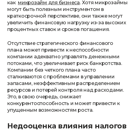
как
микрозайм для бизнеса
. Хотя микрозаймы
могут быть полезным инструментом в
краткосрочной перспективе, они также могут
увеличить финансовую нагрузку из-за высоких
процентных ставок и сроков погашения.
Отсутствие стратегического финансового
плана может привести к неспособности
компании адекватно управлять денежными
потоками, что увеличивает риск банкротства.
Компании без четкого плана часто
сталкиваются с проблемами в управлении
запасами, неэффективным распределением
ресурсов и потерей контроля над расходами.
Это, в свою очередь, снижает
конкурентоспособность и может привести к
упущенным возможностям роста.
Недооценка влияния налогов