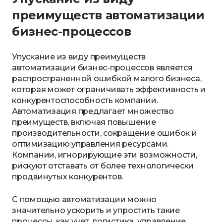
преимуществ автоматизации
бизнес-процессов
Упускание из виду преимуществ
автоматизации бизнес-процессов является
распространенной ошибкой малого бизнеса,
которая может ограничивать эффективность и
конкурентоспособность компании.
Автоматизация предлагает множество
преимуществ, включая повышение
производительности, сокращение ошибок и
оптимизацию управления ресурсами.
Компании, игнорирующие эти возможности,
рискуют отставать от более технологически
продвинутых конкурентов.
С помощью автоматизации можно
значительно ускорить и упростить такие
процессы, как учет, логистика, управление