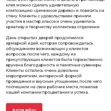
клея можно сделать удивительную
композицию «денежное дерево» и повесить на
стену. Клиенты с удовольствием приняли
участие в мастер классе и очень удивились
креативу и творчеству коллектива отделения.
День открытых дверей продолжился
ярмаркой идей, которая сопровождалась
обсуждением возникающих у клиентов
вопросов, после чего, каждому из
присутствующих клиентов была торжественно
вручена благодарность и памятные сувениры.
Клиенты остались очень довольны
мероприятием, интересной формой
проведения и вкусным угощением, после чего
поспешили на свои рабочие места, пожелав
нашей компании процветания и успеха.
Артқа қайту