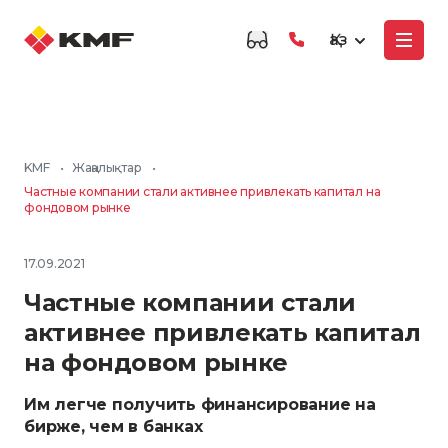
Қаз
KMF
•
Жаңалықтар
•
Частные компании стали активнее привлекать капитал на
фондовом рынке
17.09.2021
Частные компании стали
активнее привлекать капитал
на фондовом рынке
Им легче получить финансирование на
бирже, чем в банках