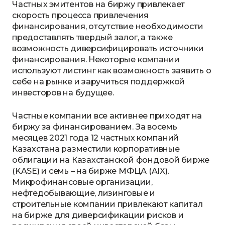
Частных эмитентов на биржу привлекает
скорость процесса привлечения
финансирования, отсутствие необходимости
предоставлять твердый залог, а также
возможность диверсифицировать источники
финансирования. Некоторые компании
используют листинг как возможность заявить о
себе на рынке и заручиться поддержкой
инвесторов на будущее.
Частные компании все активнее приходят на
биржу за финансированием. За восемь
месяцев 2021 года 12 частных компаний
Казахстана разместили корпоративные
облигации на Казахстанской фондовой бирже
(KASE) и семь – на бирже МФЦА (AIX).
Микрофинансовые организации,
нефтедобывающие, лизинговые и
строительные компании привлекают капитал
на бирже для диверсификации рисков и