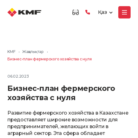
Қаз
KMF
•
Жаңалықтар
•
Бизнес-план фермерского хозяйства с нуля
06.02.2023
Бизнес-план фермерского
хозяйства с нуля
Развитие фермерского хозяйства в Казахстане
предоставляет широкие возможности для
предпринимателей, желающих войти в
аграрный сектор. Эта сфера обладает