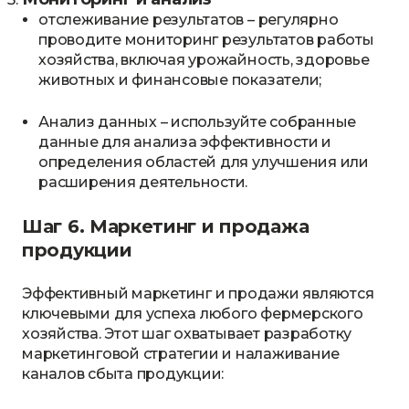
отслеживание результатов – регулярно
проводите мониторинг результатов работы
хозяйства, включая урожайность, здоровье
животных и финансовые показатели;
Анализ данных – используйте собранные
данные для анализа эффективности и
определения областей для улучшения или
расширения деятельности.
Шаг 6. Маркетинг и продажа
продукции
Эффективный маркетинг и продажи являются
ключевыми для успеха любого фермерского
хозяйства. Этот шаг охватывает разработку
маркетинговой стратегии и налаживание
каналов сбыта продукции: