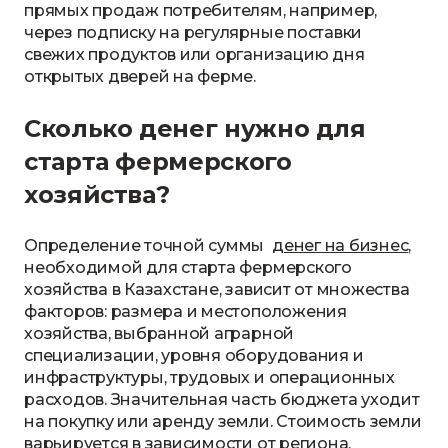
прямых продаж потребителям, например,
через подписку на регулярные поставки
свежих продуктов или организацию дня
открытых дверей на ферме.
Сколько денег нужно для
старта фермерского
хозяйства?
Определение точной суммы
денег на бизнес
,
необходимой для старта фермерского
хозяйства в Казахстане, зависит от множества
факторов: размера и местоположения
хозяйства, выбранной аграрной
специализации, уровня оборудования и
инфраструктуры, трудовых и операционных
расходов. Значительная часть бюджета уходит
на покупку или аренду земли. Стоимость земли
варьируется в зависимости от региона,