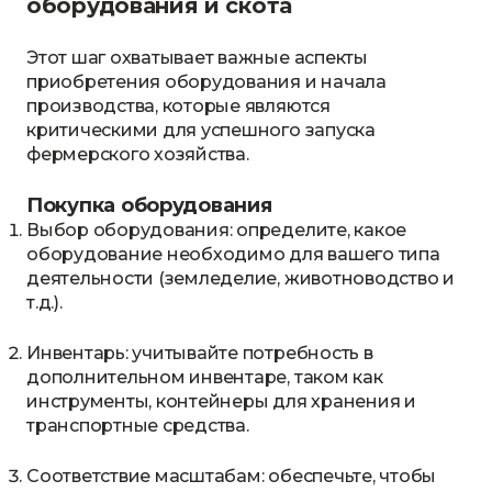
оборудования и скота
Этот шаг охватывает важные аспекты
приобретения оборудования и начала
производства, которые являются
критическими для успешного запуска
фермерского хозяйства.
Покупка оборудования
Выбор оборудования: определите, какое
оборудование необходимо для вашего типа
деятельности (земледелие, животноводство и
т.д.).
Инвентарь: учитывайте потребность в
дополнительном инвентаре, таком как
инструменты, контейнеры для хранения и
транспортные средства.
Соответствие масштабам: обеспечьте, чтобы