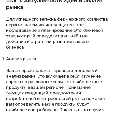
Шаг 1. Актуальность идеи и анализ
рынка
Для успешного запуска фермерского хозяйства
первым шагом является тщательное
исследование и планирование. Это ключевой
этап, который определит дальнейшие
действия и стратегии развития вашего
бизнеса.
Анализ рынка
Ваша первая задача – провести детальный
анализ рынка. Это включает в себя изучение
спроса на различные сельскохозяйственные
продукты в вашем регионе. Понимание
текущих тенденций, предпочтений
потребителей и потребностей рынка поможет
вам определить, какие продукты будут
наиболее востребованы. Также важно изучить