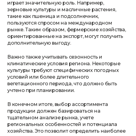
играет значительную роль. Например,
зерновые культуры и масличные растения,
такие как пшеница и подсолнечник,
пользуются спросом на международном
рынке. Таким образом, фермерские хозяйства,
ориентированные на экспорт, могут получить
дополнительную выгоду.
Важно также учитывать сезонность и
климатические условия региона. Некоторые
культуры требуют специфических погодных
условий или более длительного
вегетационного периода, что должно быть
учтено при планировании.
В конечном итоге, выбор ассортимента
продукции должен базироваться на
тщательном анализе рынка, учете
региональных особенностей и потенциала
хозяйства. Это позволит определить наиболее