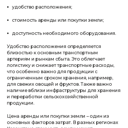
удобство расположения;
стоимость аренды или покупки земли;
доступность необходимого оборудования.
Удобство расположения определяется
близостью к основным транспортным
артериям и рынкам сбыта. Это облегчает
логистику и снижает транспортные расходы,
что особенно важно для продукции с
ограниченным сроком хранения, например,
для свежих овощей и фруктов. Также важно
наличие вблизи инфраструктуры для хранения
и переработки сельскохозяйственной
продукции.
Цена аренды или покупки земли – один из
основных факторов затрат. В разных регионах