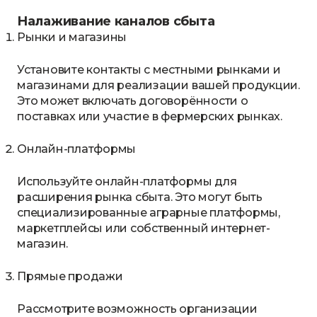
Налаживание каналов сбыта
Рынки и магазины
Установите контакты с местными рынками и
магазинами для реализации вашей продукции.
Это может включать договорённости о
поставках или участие в фермерских рынках.
Онлайн-платформы
Используйте онлайн-платформы для
расширения рынка сбыта. Это могут быть
специализированные аграрные платформы,
маркетплейсы или собственный интернет-
магазин.
Прямые продажи
Рассмотрите возможность организации