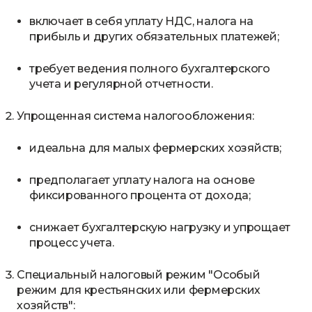
включает в себя уплату НДС, налога на
прибыль и других обязательных платежей;
требует ведения полного бухгалтерского
учета и регулярной отчетности.
Упрощенная система налогообложения:
идеальна для малых фермерских хозяйств;
предполагает уплату налога на основе
фиксированного процента от дохода;
снижает бухгалтерскую нагрузку и упрощает
процесс учета.
Специальный налоговый режим "Особый
режим для крестьянских или фермерских
хозяйств":