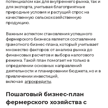
потенциалом как для внутреннего рынка, так и
для экспорта, учитывая благоприятные
природные условия и растущий спрос на
качественную сельскохозяйственную
продукцию.
Важным аспектом становления успешного
фермерского бизнеса является составление
грамотного бизнес-плана, который учитывает
множество факторов: от анализа рынка до
финансовых расчетов и выбора налогового
режима. Такой план помогает не только в
определении основных направлений
деятельности и планировании бюджета, но и в
привлечении инвестиций,
включая
агрокредиты
.
Пошаговый бизнес-план
фермерского хозяйства с