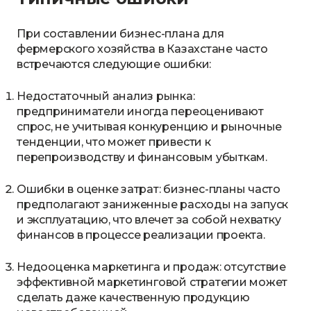
При составлении бизнес-плана для
фермерского хозяйства в Казахстане часто
встречаются следующие ошибки:
Недостаточный анализ рынка:
предприниматели иногда переоценивают
спрос, не учитывая конкуренцию и рыночные
тенденции, что может привести к
перепроизводству и финансовым убыткам.
Ошибки в оценке затрат: бизнес-планы часто
предполагают заниженные расходы на запуск
и эксплуатацию, что влечет за собой нехватку
финансов в процессе реализации проекта.
Недооценка маркетинга и продаж: отсутствие
эффективной маркетинговой стратегии может
сделать даже качественную продукцию