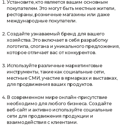
Установите, кто является вашим основным
покупателем. Это могут быть местные жители,
рестораны, розничные магазины или даже
международные покупатели.
Создайте узнаваемый бренд для вашего
хозяйства. Это включает в себя разработку
логотипа, слогана и уникального предложения,
которое отличает вас от конкурентов.
Используйте различные маркетинговые
инструменты, такие как социальные сети,
местные СМИ, участие в ярмарках и выставках,
для продвижения ваших продуктов.
В современном мире онлайн-присутствие
необходимо для любого бизнеса. Создайте
веб-сайт и активно используйте социальные
сети для продвижения продукции и
взаимодействия с клиентами.