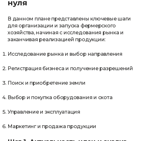
нуля
В данном плане представлены ключевые шаги
для организации и запуска фермерского
хозяйства, начиная с исследования рынка и
заканчивая реализацией продукции:
Исследование рынка и выбор направления
Регистрация бизнеса и получение разрешений
Поиск и приобретение земли
Выбор и покупка оборудования и скота
Управление и эксплуатация
Маркетинг и продажа продукции