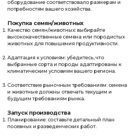
оборудование соответствовало размерам и
потребностям вашего хозяйства.
Покупка семян/животных
Качество семян/животных: выбирайте
высококачественные семена или породистых
животных для повышения продуктивности.
Адаптация к условиям: убедитесь, что
выбранные сорта и породы адаптированы к
климатическим условиям вашего региона.
Соответствие рыночным требованиям: семена
и животные должны отвечать текущим и
будущим требованиям рынка.
Запуск производства
Планирование: составьте детальный план
посевных и разведенческих работ.