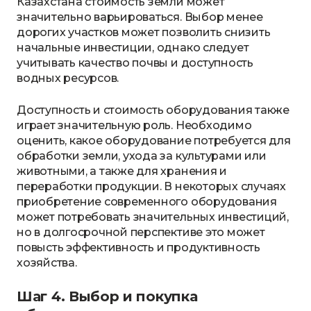
Казахстана стоимость земли может
значительно варьироваться. Выбор менее
дорогих участков может позволить снизить
начальные инвестиции, однако следует
учитывать качество почвы и доступность
водных ресурсов.
Доступность и стоимость оборудования также
играет значительную роль. Необходимо
оценить, какое оборудование потребуется для
обработки земли, ухода за культурами или
животными, а также для хранения и
переработки продукции. В некоторых случаях
приобретение современного оборудования
может потребовать значительных инвестиций,
но в долгосрочной перспективе это может
повысть эффективность и продуктивность
хозяйства.
Шаг 4. Выбор и покупка