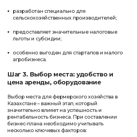
разработан специально для
сельскохозяйственных производителей;
предоставляет значительные налоговые
льготы и субсидии;
особенно выгоден для стартапов и малого
агробизнеса.
Шаг 3. Выбор места: удобство и
цена аренды, оборудование
Выбор места для фермерского хозяйства в
Казахстане – важный этап, который
значительно влияет на успешность и
рентабельность бизнеса. При составлении
бизнес-плана необходимо учитывать
несколько ключевых факторов: