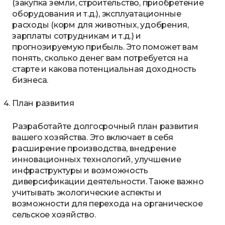
(закупка земли, строительство, приобретение
оборудования и т.д.), эксплуатационные
расходы (корм для животных, удобрения,
зарплаты сотрудникам и т.д.) и
прогнозируемую прибыль. Это поможет вам
понять, сколько денег вам потребуется на
старте и какова потенциальная доходность
бизнеса.
План развития
Разработайте долгосрочный план развития
вашего хозяйства. Это включает в себя
расширение производства, внедрение
инновационных технологий, улучшение
инфраструктуры и возможность
диверсификации деятельности. Также важно
учитывать экологические аспекты и
возможности для перехода на органическое
сельское хозяйство.