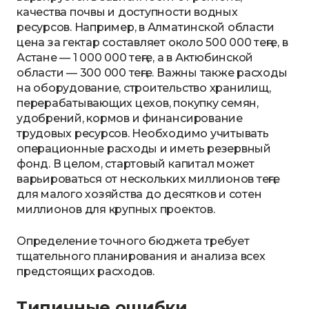
качества почвы и доступности водных
ресурсов. Например, в Алматинской области
цена за гектар составляет около 500 000 теңге, в
Астане — 1 000 000 теңге, а в Актюбинской
области — 300 000 теңге. Важны также расходы
на оборудование, строительство хранилищ,
перерабатывающих цехов, покупку семян,
удобрений, кормов и финансирование
трудовых ресурсов. Необходимо учитывать
операционные расходы и иметь резервный
фонд. В целом, стартовый капитал может
варьироваться от нескольких миллионов теңге
для малого хозяйства до десятков и сотен
миллионов для крупных проектов.
Определение точного бюджета требует
тщательного планирования и анализа всех
предстоящих расходов.
Типичные ошибки