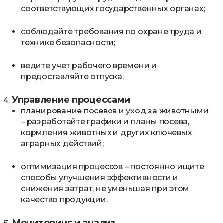
соответствующих государственных органах;
соблюдайте требования по охране труда и
технике безопасности;
ведите учет рабочего времени и
предоставляйте отпуска.
Управление процессами
планирование посевов и уход за животными
– разработайте графики и планы посева,
кормления животных и других ключевых
аграрных действий;
оптимизация процессов – постоянно ищите
способы улучшения эффективности и
снижения затрат, не уменьшая при этом
качество продукции.
Мониторинг и анализ