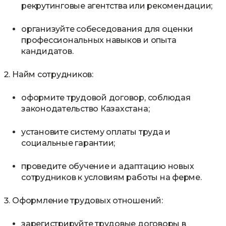
рекрутинговые агентства или рекомендации;
организуйте собеседования для оценки
профессиональных навыков и опыта
кандидатов.
Найм сотрудников:
оформите трудовой договор, соблюдая
законодательство Казахстана;
установите систему оплаты труда и
социальные гарантии;
проведите обучение и адаптацию новых
сотрудников к условиям работы на ферме.
Оформление трудовых отношений:
зарегистрируйте трудовые договоры в