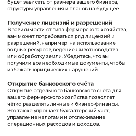
будет зависеть от размера вашего бизнеса,
структуры управления и планов на будущее.
Получение лицензий и разрешений
В зависимости от типа фермерского хозяйства,
вам может потребоваться ряд лицензий и
разрешений, например, на использование
водных ресурсов, ведение животноводства
или обработку земли. Убедитесь, что вы
получили все необходимые документы, чтобы
избежать юридических нарушений.
Открытие банковского счёта
Открытие отдельного банковского счёта для
вашего фермерского хозяйства позволяет
чётко разделять личные и бизнес-финансы.
Это также упрощает бухгалтерский учет,
управление налогами и отслеживание
операционных расходов и доходов.