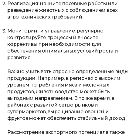
Реализация: начните посевные работы или
разведение животных с соблюдением всех
агротехнических требований.
Мониторинг и управление: регулярно
контролируйте процессы и вносите
коррективы при необходимости для
обеспечения оптимальных условий роста и
развития.
Важно учитывать спрос на определенные виды
продукции. Например, в регионах с высоким
уровнем потребления мяса и молочных
продуктов, животноводство может быть
выгодным направлением. В то же время, в
районах с развитой сетью рынков и
супермаркетов, выращивание овощей и
фруктов может обеспечить стабильный доход.
Рассмотрение экспортного потенциала также