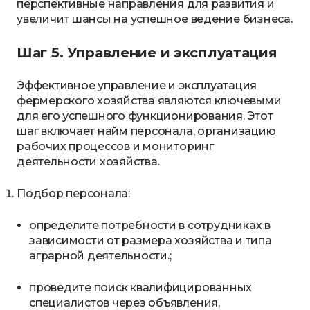
перспективные направления для развития и
увеличит шансы на успешное ведение бизнеса.
Шаг 5. Управление и эксплуатация
Эффективное управление и эксплуатация
фермерского хозяйства являются ключевыми
для его успешного функционирования. Этот
шаг включает найм персонала, организацию
рабочих процессов и мониторинг
деятельности хозяйства.
Подбор персонала:
определите потребности в сотрудниках в
зависимости от размера хозяйства и типа
аграрной деятельности.;
проведите поиск квалифицированных
специалистов через объявления,