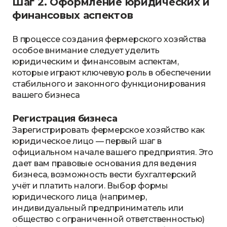
Шаг 2. Оформление юридических и
финансовых аспектов
В процессе создания фермерского хозяйства
особое внимание следует уделить
юридическим и финансовым аспектам,
которые играют ключевую роль в обеспечении
стабильного и законного функционирования
вашего бизнеса
Регистрация бизнеса
Зарегистрировать фермерское хозяйство как
юридическое лицо — первый шаг в
официальном начале вашего предприятия. Это
дает вам правовые основания для ведения
бизнеса, возможность вести бухгалтерский
учёт и платить налоги. Выбор формы
юридического лица (например,
индивидуальный предприниматель или
общество с ограниченной ответственностью)