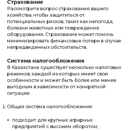
Страхование
Рассмотрите вопрос страхования вашего
хозяйства, чтобы защититься от
потенциальных рисков, таких как непогода,
болезни животных или повреждение
оборудования. Страхование может помочь
минимизировать финансовые потери в случае
непредвиденных обстоятельств.
Система налогообложения
В Казахстане существует несколько налоговых
режимов, каждый из которых имеет свои
особенности и может быть более или менее
выгодным в зависимости от конкретной
ситуации.
Общая система налогообложения:
подходит для крупных аграрных
предприятий с высоким оборотом;