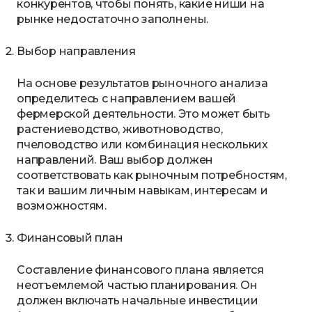
конкурентов, чтобы понять, какие ниши на
рынке недостаточно заполнены.
Выбор направления
На основе результатов рыночного анализа
определитесь с направлением вашей
фермерской деятельности. Это может быть
растениеводство, животноводство,
пчеловодство или комбинация нескольких
направлений. Ваш выбор должен
соответствовать как рыночным потребностям,
так и вашим личным навыкам, интересам и
возможностям.
Финансовый план
Составление финансового плана является
неотъемлемой частью планирования. Он
должен включать начальные инвестиции