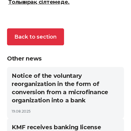
Толығырақ сілтемеде.
Back to section
Other news
Notice of the voluntary
reorganization in the form of
conversion from a microfinance
organization into a bank
19.08.2025
KMF receives banking license