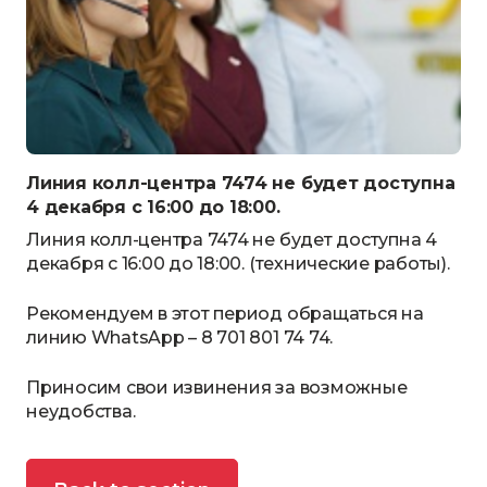
Линия колл-центра 7474 не будет доступна
4 декабря с 16:00 до 18:00.
Линия колл-центра 7474 не будет доступна 4
декабря с 16:00 до 18:00. (технические работы).
Рекомендуем в этот период обращаться на
линию WhatsApp – 8 701 801 74 74.
Приносим свои извинения за возможные
неудобства.