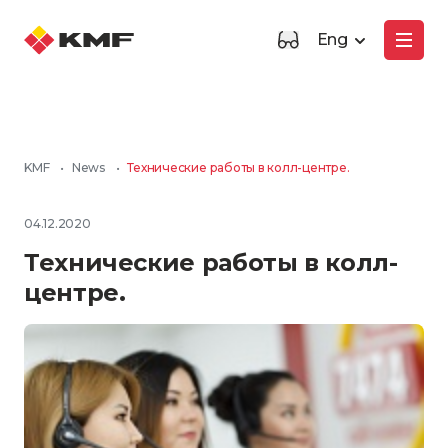
Eng
KMF
•
News
•
Технические работы в колл-центре.
04.12.2020
Технические работы в колл-
центре.