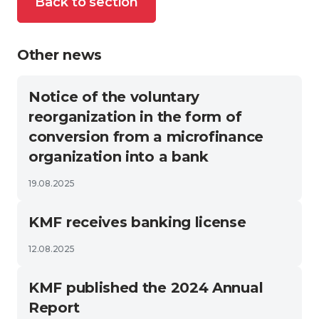
Back to section
Other news
Notice of the voluntary
reorganization in the form of
conversion from a microfinance
organization into a bank
19.08.2025
KMF receives banking license
12.08.2025
KMF published the 2024 Annual
Report