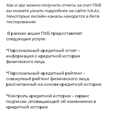
Как и где можно получить отчеты за счет ПКБ
вы можете узнать подробнее на сайте 1cb.kz.
Некоторые онлайн-каналы находятся в бета-
тестировании.
В рамках акции ПКБ предоставляет
следующие услуги:
*Персональный кредитный отчет –
информация о кредитной истории
физического лица
*Персональный кредитный рейтинг –
совокупный рейтинг физического лица,
рассчитанный на основе кредитной истории
*Контроль кредитной истории – сервис
подписки, оповещающий об изменениях в
кредитной истории