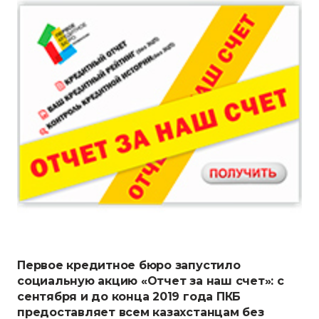
Первое кредитное бюро запустило
социальную акцию «Отчет за наш счет»: с
сентября и до конца 2019 года ПКБ
предоставляет всем казахстанцам без