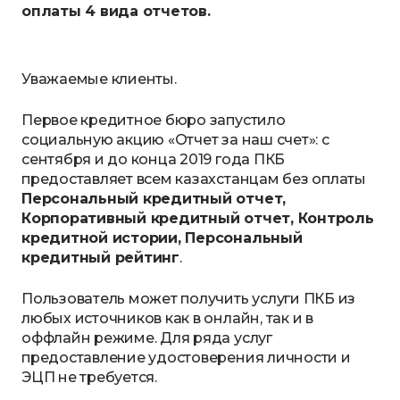
оплаты 4 вида отчетов.
Уважаемые клиенты.
Первое кредитное бюро запустило
социальную акцию «Отчет за наш счет»: с
сентября и до конца 2019 года ПКБ
предоставляет всем казахстанцам без оплаты
Персональный кредитный отчет,
Корпоративный кредитный отчет, Контроль
кредитной истории, Персональный
кредитный рейтинг
.
Пользователь может получить услуги ПКБ из
любых источников как в онлайн, так и в
оффлайн режиме. Для ряда услуг
предоставление удостоверения личности и
ЭЦП не требуется.