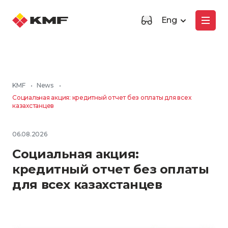
Eng
KMF
•
News
•
Социальная акция: кредитный отчет без оплаты для всех
казахстанцев
06.08.2026
Социальная акция:
кредитный отчет без оплаты
для всех казахстанцев