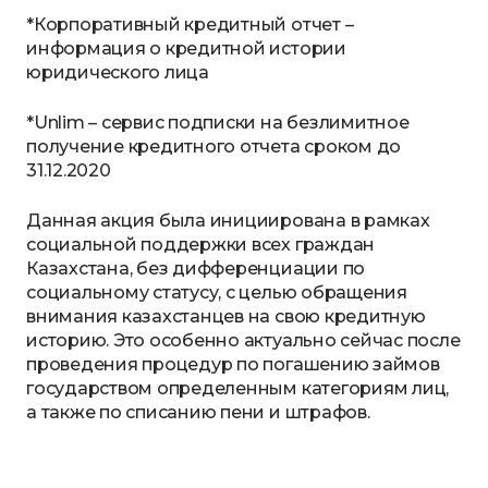
*Корпоративный кредитный отчет –
информация о кредитной истории
юридического лица
*Unlim – сервис подписки на безлимитное
получение кредитного отчета сроком до
31.12.2020
Данная акция была инициирована в рамках
социальной поддержки всех граждан
Казахстана, без дифференциации по
социальному статусу, с целью обращения
внимания казахстанцев на свою кредитную
историю. Это особенно актуально сейчас после
проведения процедур по погашению займов
государством определенным категориям лиц,
а также по списанию пени и штрафов.