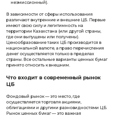
неэмиссионный).
В зависимости от сферы использования
различают внутренние и внешние ЦБ. Первые
имеют свою силу и легитимность на
территории Казахстана (или другой страны,
где они выпущены или получены).
Ценообразование таких ЦБ производится в
национальной валюте, а право перечисления
денег осуществляется только в пределах
страны. Все остальные варианты ценных бумаг
принято относить к внешним.
Что входит в современный рынок
ЦБ
Фондовый рынок — это место, где
осуществляется торговля акциями,
облигациями и другими разновидностями ЦБ.
Рынок ценных бумаг — это важная