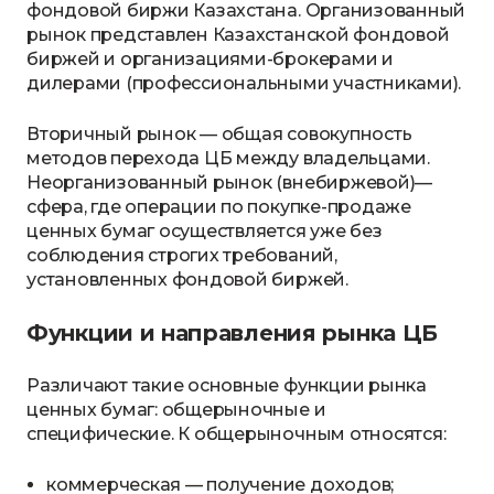
фондовой биржи Казахстана. Организованный
рынок представлен Казахстанской фондовой
биржей и организациями-брокерами и
дилерами (профессиональными участниками).
Вторичный рынок — общая совокупность
методов перехода ЦБ между владельцами.
Неорганизованный рынок (внебиржевой)—
сфера, где операции по покупке-продаже
ценных бумаг осуществляется уже без
соблюдения строгих требований,
установленных фондовой биржей.
Функции и направления рынка ЦБ
Различают такие основные функции рынка
ценных бумаг: общерыночные и
специфические. К общерыночным относятся:
коммерческая — получение доходов;