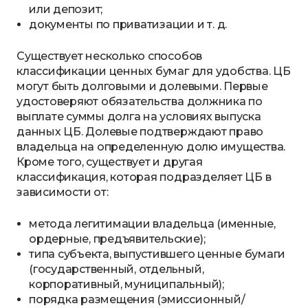
или депозит;
документы по приватизации и т. д.
Существует несколько способов
классификации ценных бумаг для удобства. ЦБ
могут быть долговыми и долевыми. Первые
удостоверяют обязательства должника по
выплате суммы долга на условиях выпуска
данных ЦБ. Долевые подтверждают право
владельца на определенную долю имущества.
Кроме того, существует и другая
классификация, которая подразделяет ЦБ в
зависимости от:
метода легитимации владельца (именные,
ордерные, предъявительские);
типа субъекта, выпустившего ценные бумаги
(государственный, отдельный,
корпоративный, муниципальный);
порядка размещения (эмиссионный/