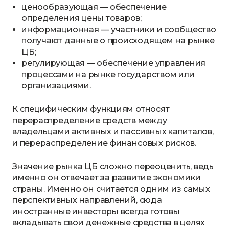
ценообразующая — обеспечение
определения цены товаров;
информационная — участники и сообщество
получают данные о происходящем на рынке
ЦБ;
регулирующая — обеспечение управления
процессами на рынке государством или
организациями.
К специфическим функциям относят
перераспределение средств между
владельцами активных и пассивных капиталов,
и перераспределение финансовых рисков.
Значение рынка ЦБ сложно переоценить, ведь
именно он отвечает за развитие экономики
страны. Именно он считается одним из самых
перспективных направлений, сюда
иностранные инвесторы всегда готовы
вкладывать свои денежные средства в целях