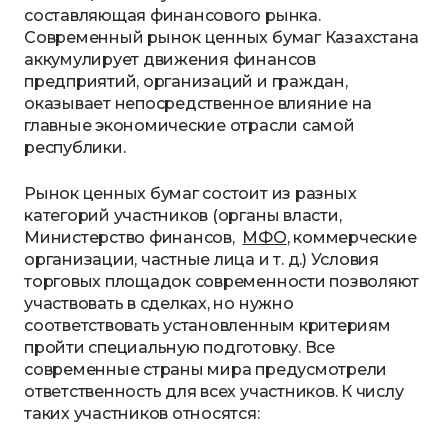
составляющая финансового рынка.
Современный рынок ценных бумаг Казахстана
аккумулирует движения финансов
предприятий, организаций и граждан,
оказывает непосредственное влияние на
главные экономические отрасли самой
республики.
Рынок ценных бумаг состоит из разных
категорий участников (органы власти,
Министерство финансов,
МФО
, коммерческие
организации, частные лица и т. д.) Условия
торговых площадок современности позволяют
участвовать в сделках, но нужно
соответствовать установленным критериям
пройти специальную подготовку. Все
современные страны мира предусмотрели
ответственность для всех участников. К числу
таких участников относятся: