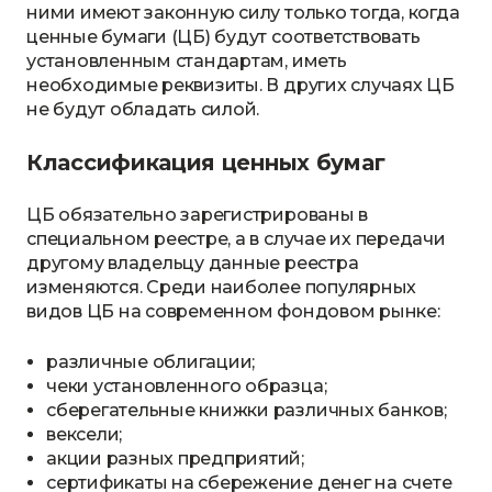
ними имеют законную силу только тогда, когда
ценные бумаги (ЦБ) будут соответствовать
установленным стандартам, иметь
необходимые реквизиты. В других случаях ЦБ
не будут обладать силой.
Классификация ценных бумаг
ЦБ обязательно зарегистрированы в
специальном реестре, а в случае их передачи
другому владельцу данные реестра
изменяются. Среди наиболее популярных
видов ЦБ на современном фондовом рынке:
различные облигации;
чеки установленного образца;
сберегательные книжки различных банков;
вексели;
акции разных предприятий;
сертификаты на сбережение денег на счете