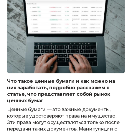
Что такое ценные бумаги и как можно на
них заработать, подробно расскажем в
статье, что представляет собой рынок
ценных бумаг
Ценные бумаги — это важные документы,
которые удостоверяют права на имущество.
Эти права могут осуществляться только после
передачи таких документов. Манипуляции с