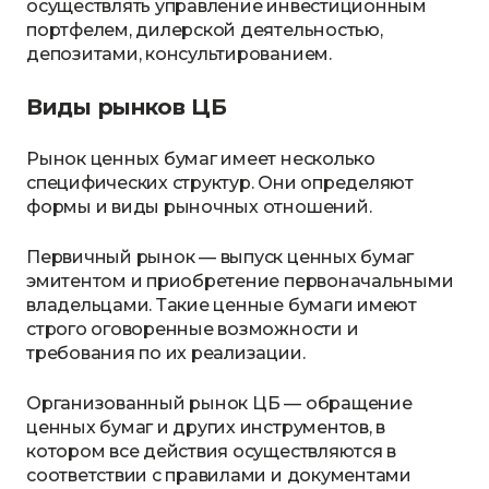
осуществлять управление инвестиционным
портфелем, дилерской деятельностью,
депозитами, консультированием.
Виды рынков ЦБ
Рынок ценных бумаг имеет несколько
специфических структур. Они определяют
формы и виды рыночных отношений.
Первичный рынок — выпуск ценных бумаг
эмитентом и приобретение первоначальными
владельцами. Такие ценные бумаги имеют
строго оговоренные возможности и
требования по их реализации.
Организованный рынок ЦБ — обращение
ценных бумаг и других инструментов, в
котором все действия осуществляются в
соответствии с правилами и документами