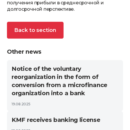
получения прибыли в среднесрочной и
долгосрочной перспективе.
Back to section
Other news
Notice of the voluntary
reorganization in the form of
conversion from a microfinance
organization into a bank
19.08.2025
KMF receives banking license