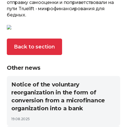
отправку самооценки и поприветствовали на
пути Truelift - микрофинансирования для
бедных.
Back to section
Other news
Notice of the voluntary
reorganization in the form of
conversion from a microfinance
organization into a bank
19.08.2025