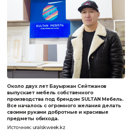
Около двух лет Бауыржан Сейтжанов
выпускает мебель собственного
производства под брендом SULTAN Мебель.
Все началось с огромного желания делать
своими руками добротные и красивые
предметы обихода.
Источник:
uralskweek.kz