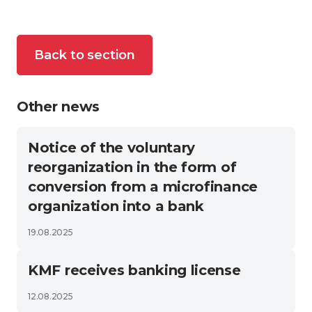
Back to section
Other news
Notice of the voluntary
reorganization in the form of
conversion from a microfinance
organization into a bank
19.08.2025
KMF receives banking license
12.08.2025