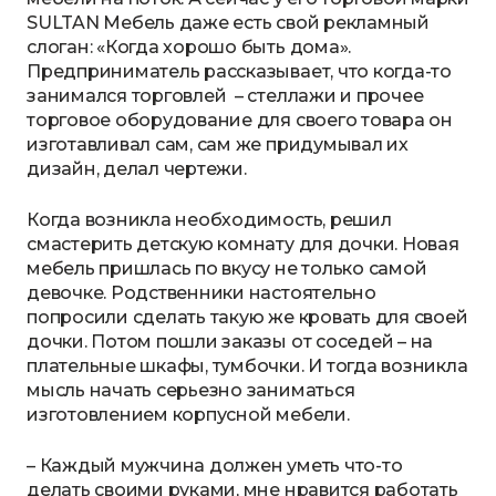
SULTAN Мебель даже есть свой рекламный
слоган: «Когда хорошо быть дома».
Предприниматель рассказывает, что когда-то
занимался торговлей – стеллажи и прочее
торговое оборудование для своего товара он
изготавливал сам, сам же придумывал их
дизайн, делал чертежи.
Когда возникла необходимость, решил
смастерить детскую комнату для дочки. Новая
мебель пришлась по вкусу не только самой
девочке. Родственники настоятельно
попросили сделать такую же кровать для своей
дочки. Потом пошли заказы от соседей – на
плательные шкафы, тумбочки. И тогда возникла
мысль начать серьезно заниматься
изготовлением корпусной мебели.
– Каждый мужчина должен уметь что-то
делать своими руками, мне нравится работать