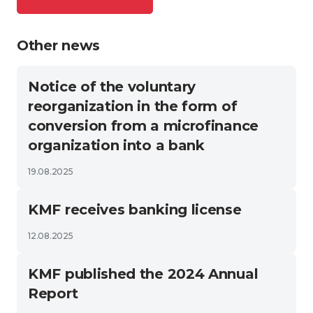
Other news
Notice of the voluntary
reorganization in the form of
conversion from a microfinance
organization into a bank
19.08.2025
KMF receives banking license
12.08.2025
KMF published the 2024 Annual
Report