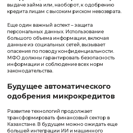
выдаче займа или, наоборот, к одобрению
кредита лицам с высоким риском невозврата.
Еще один важный аспект – защита
персональных данных. Использование
большого объема информации, включая
данные из социальных сетей, вызывает
опасения по поводу конфиденциальности.
МФО должны гарантировать безопасность
информации и соблюдение всех норм
законодательства.
Будущее автоматического
одобрения микрокредитов
Развитие технологий продолжает
трансформировать финансовый сектор в
Казахстане. В будущем можно ожидать еще
большей интеграции ИИ и машинного