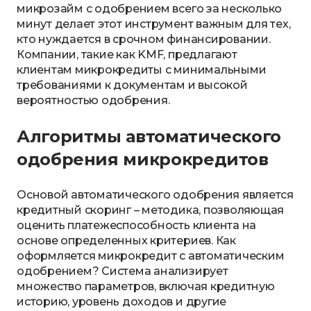
микрозайм с одобрением всего за несколько
минут делает этот инструмент важным для тех,
кто нуждается в срочном финансировании.
Компании, такие как KMF, предлагают
клиентам микрокредиты с минимальными
требованиями к документам и высокой
вероятностью одобрения.
Алгоритмы автоматического
одобрения микрокредитов
Основой автоматического одобрения является
кредитный скоринг – методика, позволяющая
оценить платежеспособность клиента на
основе определенных критериев. Как
оформляется микрокредит с автоматическим
одобрением? Система анализирует
множество параметров, включая кредитную
историю, уровень доходов и другие