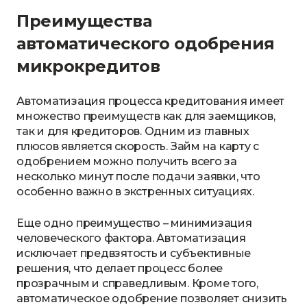
Преимущества
автоматического одобрения
микрокредитов
Автоматизация процесса кредитования имеет
множество преимуществ как для заемщиков,
так и для кредиторов. Одним из главных
плюсов является скорость. Займ на карту с
одобрением можно получить всего за
несколько минут после подачи заявки, что
особенно важно в экстренных ситуациях.
Еще одно преимущество – минимизация
человеческого фактора. Автоматизация
исключает предвзятость и субъективные
решения, что делает процесс более
прозрачным и справедливым. Кроме того,
автоматическое одобрение позволяет снизить