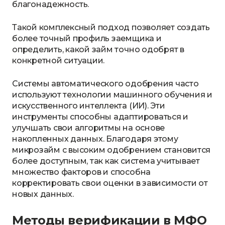
благонадежность.
Такой комплексный подход позволяет создать
более точный профиль заемщика и
определить, какой займ точно одобрят в
конкретной ситуации.
Системы автоматического одобрения часто
используют технологии машинного обучения и
искусственного интеллекта (ИИ). Эти
инструменты способны адаптироваться и
улучшать свои алгоритмы на основе
накопленных данных. Благодаря этому
микрозайм с высоким одобрением становится
более доступным, так как система учитывает
множество факторов и способна
корректировать свои оценки в зависимости от
новых данных.
Методы верификации в МФО