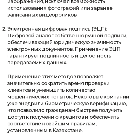
изображения, исключая возможность
использования фотографий или заранее
записанных видеороликов.
Электронная цифровая подпись (ЭЦП):
Цифровой аналог собственноручной подписи,
обеспечивающий юридическую значимость
электронных документов. Применение ЭЦП
гарантирует подлинность и целостность
передаваемых данных.
Применение этих методов позволяет
значительно сократить время проверки
клиентов и уменьшить количество
мошеннических попыток. Некоторые компании
уже внедрили биометрическую верификацию,
что позволило гражданам быстрее получить
доступ к получению кредитов и обеспечить
соответствие новейшим правилам,
установленным в Казахстане.