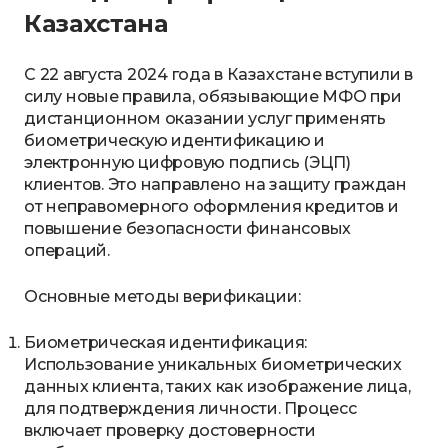
Казахстана
С 22 августа 2024 года в Казахстане вступили в
силу новые правила, обязывающие МФО при
дистанционном оказании услуг применять
биометрическую идентификацию и
электронную цифровую подпись (ЭЦП)
клиентов. Это направлено на защиту граждан
от неправомерного оформления кредитов и
повышение безопасности финансовых
операций.
Основные методы верификации:
Биометрическая идентификация:
Использование уникальных биометрических
данных клиента, таких как изображение лица,
для подтверждения личности. Процесс
включает проверку достоверности