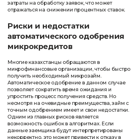
затраты на обработку заявок, что может
отражаться на снижении процентных ставок.
Риски и недостатки
автоматического одобрения
микрокредитов
Многие казахстанцы обращаются в
микрофинансовые организации, чтобы быстро
получить необходимый микрозайм.
Автоматическое одобрение в данном случае
позволяет сократить время ожидания и
упростить процесс получения средств. Но
несмотря на очевидные преимущества, займ с
точным одобрением имеет и свои недостатки.
Одним из главных рисков является
возможность ошибок в алгоритмах. Если
данные заемщика будут интерпретированы
некорректно, это может привести к отказу в