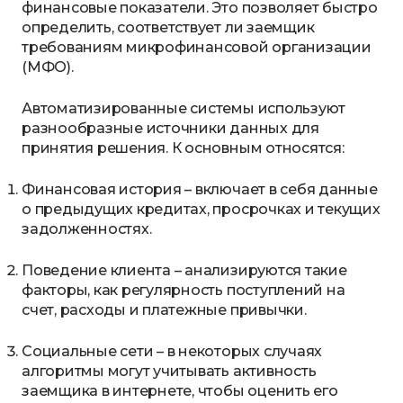
финансовые показатели. Это позволяет быстро
определить, соответствует ли заемщик
требованиям микрофинансовой организации
(МФО).
Автоматизированные системы используют
разнообразные источники данных для
принятия решения. К основным относятся:
Финансовая история – включает в себя данные
о предыдущих кредитах, просрочках и текущих
задолженностях.
Поведение клиента – анализируются такие
факторы, как регулярность поступлений на
счет, расходы и платежные привычки.
Социальные сети – в некоторых случаях
алгоритмы могут учитывать активность
заемщика в интернете, чтобы оценить его