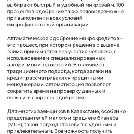
выбирают быстрый и удобный микрозайм. 100
процентов одобрение таких заявок возможно
при выполнении всех условий
микрофинансовой организации.
Автоматическое одобрение микрокредитов –
это процесс, при котором решение о выдаче
займа принимается без участия человека, с
использованием специализированных
алгоритмов и технологий. В отличие от
традиционного подхода, когда заявки на
кредит рассматриваются кредитными
менеджерами, автоматизация позволяет
сократить время на проверку данных и
повысить скорость одобрения.
Для многих заемщиков в Казахстане, особенно
представителей малого и среднего бизнеса
(МСБ), такой подход становится удобным и
привлекательным. Возможность получить