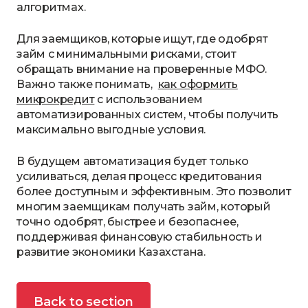
алгоритмах.
Для заемщиков, которые ищут, где одобрят
займ с минимальными рисками, стоит
обращать внимание на проверенные МФО.
Важно также понимать,
как оформить
микрокредит
с использованием
автоматизированных систем, чтобы получить
максимально выгодные условия.
В будущем автоматизация будет только
усиливаться, делая процесс кредитования
более доступным и эффективным. Это позволит
многим заемщикам получать займ, который
точно одобрят, быстрее и безопаснее,
поддерживая финансовую стабильность и
развитие экономики Казахстана.
Back to section