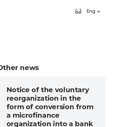
Eng
Other news
Notice of the voluntary
reorganization in the
form of conversion from
a microfinance
organization into a bank