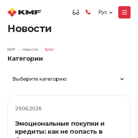
Рус
Новости
KMF
•
Новости
•
Блог
Категории
Выберите категорию
29.06.2026
Эмоциональные покупки и
кредиты: как не попасть в