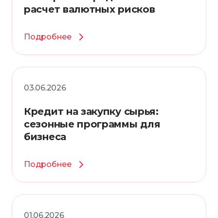
расчет валютных рисков
Подробнее
03.06.2026
Кредит на закупку сырья:
сезонные программы для
бизнеса
Подробнее
01.06.2026