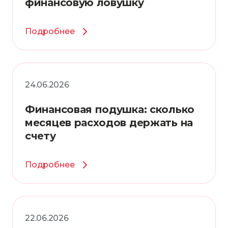
финансовую ловушку
Подробнее
24.06.2026
Финансовая подушка: сколько
месяцев расходов держать на
счету
Подробнее
22.06.2026