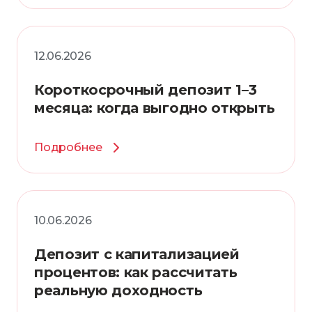
12.06.2026
Короткосрочный депозит 1–3
месяца: когда выгодно открыть
Подробнее
10.06.2026
Депозит с капитализацией
процентов: как рассчитать
реальную доходность