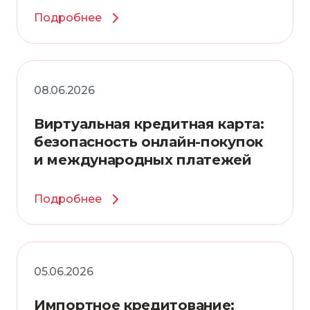
Подробнее
08.06.2026
Виртуальная кредитная карта:
безопасность онлайн-покупок
и международных платежей
Подробнее
05.06.2026
Импортное кредитование: