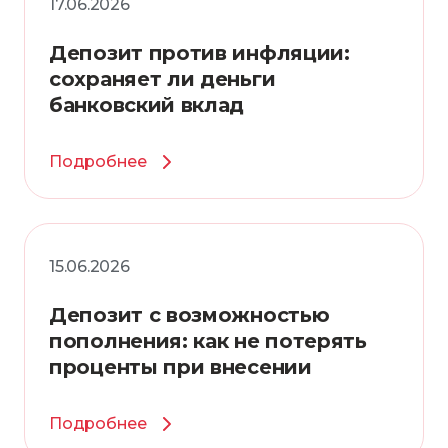
17.06.2026
Депозит против инфляции:
сохраняет ли деньги
банковский вклад
Подробнее
15.06.2026
Депозит с возможностью
пополнения: как не потерять
проценты при внесении
Подробнее