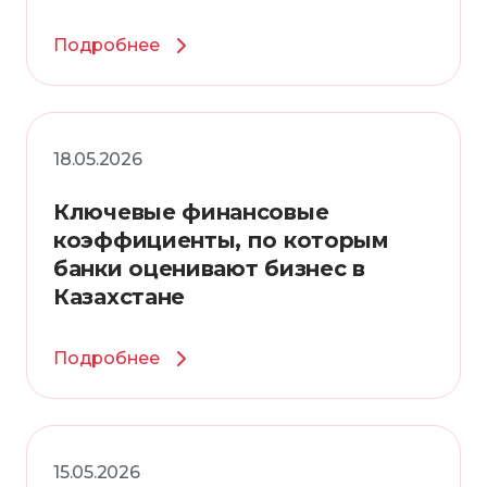
Подробнее
18.05.2026
Ключевые финансовые
коэффициенты, по которым
банки оценивают бизнес в
Казахстане
Подробнее
15.05.2026