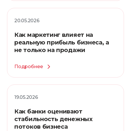
20.05.2026
Как маркетинг влияет на
реальную прибыль бизнеса, а
не только на продажи
Подробнее
19.05.2026
Как банки оценивают
стабильность денежных
потоков бизнеса