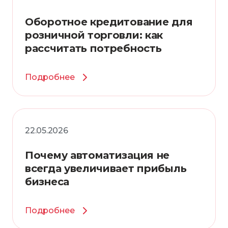
Оборотное кредитование для
розничной торговли: как
рассчитать потребность
Подробнее
22.05.2026
Почему автоматизация не
всегда увеличивает прибыль
бизнеса
Подробнее