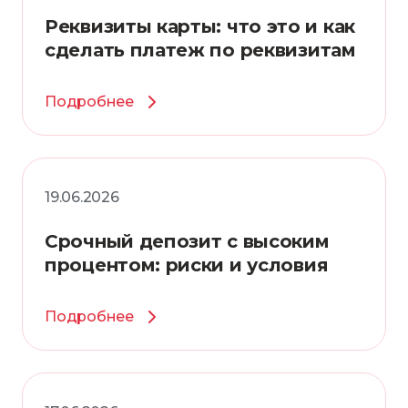
Реквизиты карты: что это и как
сделать платеж по реквизитам
Подробнее
19.06.2026
Срочный депозит с высоким
процентом: риски и условия
Подробнее