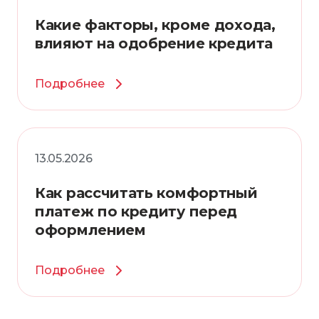
Какие факторы, кроме дохода,
влияют на одобрение кредита
Подробнее
13.05.2026
Как рассчитать комфортный
платеж по кредиту перед
оформлением
Подробнее