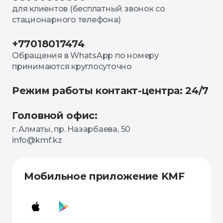
для клиентов (бесплатный звонок со
стационарного телефона)
+77018017474
Обращения в WhatsApp по номеру
принимаются круглосуточно
Режим работы контакт-центра: 24/7
Головной офис:
г. Алматы, пр. Назарбаева, 50
info@kmf.kz
Мобильное приложение KMF