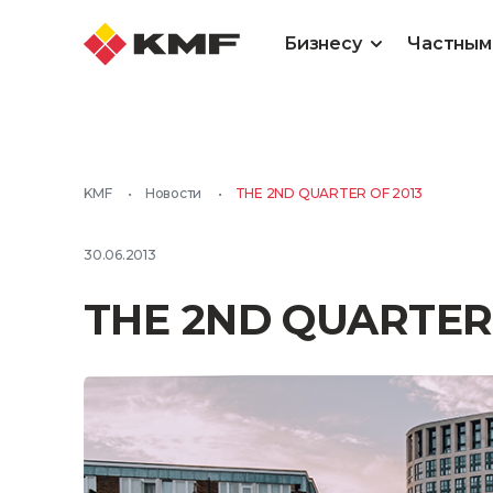
Бизнесу
Частным
KMF
•
Новости
•
THE 2ND QUARTER OF 2013
30.06.2013
THE 2ND QUARTER 