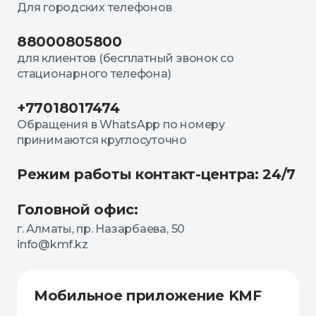
Для городских телефонов
88000805800
для клиентов (бесплатный звонок со
стационарного телефона)
+77018017474
Обращения в WhatsApp по номеру
принимаются круглосуточно
Режим работы контакт-центра: 24/7
Головной офис:
г. Алматы, пр. Назарбаева, 50
info@kmf.kz
Мобильное приложение KMF