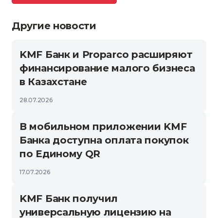
Другие новости
KMF Банк и Proparco расширяют
финансирование малого бизнеса
в Казахстане
28.07.2026
В мобильном приложении KMF
Банка доступна оплата покупок
по Единому QR
17.07.2026
KMF Банк получил
универсальную лицензию на