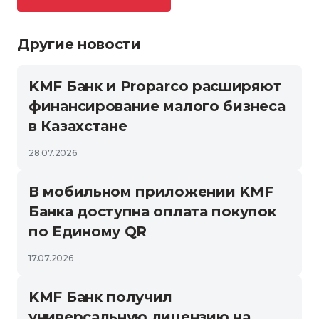
Другие новости
KMF Банк и Proparco расширяют
финансирование малого бизнеса
в Казахстане
28.07.2026
В мобильном приложении KMF
Банка доступна оплата покупок
по Единому QR
17.07.2026
KMF Банк получил
универсальную лицензию на