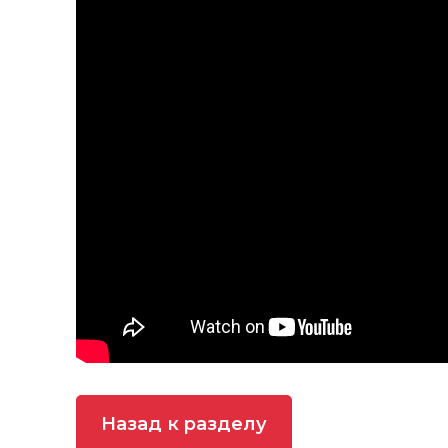
Назад к разделу