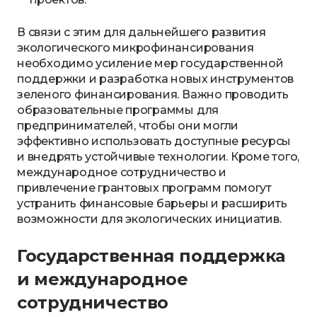
В связи с этим для дальнейшего развития
экологического микрофинансирования
необходимо усиление мер государственной
поддержки и разработка новых инструментов
зеленого финансирования. Важно проводить
образовательные программы для
предпринимателей, чтобы они могли
эффективно использовать доступные ресурсы
и внедрять устойчивые технологии. Кроме того,
международное сотрудничество и
привлечение грантовых программ помогут
устранить финансовые барьеры и расширить
возможности для экологических инициатив.
Государственная поддержка
и международное
сотрудничество