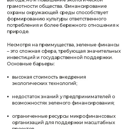
грамотности общества. Финансирование
охраны окружающей среды способствует
формированию культуры ответственного
потребления и более бережного отношения к
природе.
Несмотря на преимущества, зеленые финансы
– это сложная сфера, требующая значительных
инвестиций и государственной поддержки.
Основные барьеры:
высокая стоимость внедрения
экологических технологий;
недостаток знаний у предпринимателей о
возможностях зеленого финансирования;
ограниченные ресурсы микрофинансовых
организаций для поддержки масштабных
проектов.