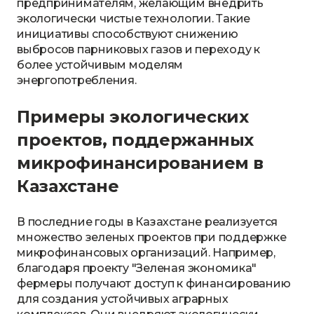
предпринимателям, желающим внедрить
экологически чистые технологии. Такие
инициативы способствуют снижению
выбросов парниковых газов и переходу к
более устойчивым моделям
энергопотребления.
Примеры экологических
проектов, поддержанных
микрофинансированием в
Казахстане
В последние годы в Казахстане реализуется
множество зеленых проектов при поддержке
микрофинансовых организаций. Например,
благодаря проекту "Зеленая экономика"
фермеры получают доступ к финансированию
для создания устойчивых аграрных