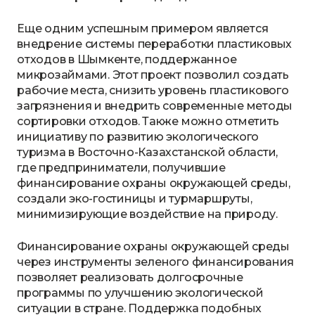
Еще одним успешным примером является
внедрение системы переработки пластиковых
отходов в Шымкенте, поддержанное
микрозаймами. Этот проект позволил создать
рабочие места, снизить уровень пластикового
загрязнения и внедрить современные методы
сортировки отходов. Также можно отметить
инициативу по развитию экологического
туризма в Восточно-Казахстанской области,
где предприниматели, получившие
финансирование охраны окружающей среды,
создали эко-гостиницы и турмаршруты,
минимизирующие воздействие на природу.
Финансирование охраны окружающей среды
через инструменты зеленого финансирования
позволяет реализовать долгосрочные
программы по улучшению экологической
ситуации в стране. Поддержка подобных