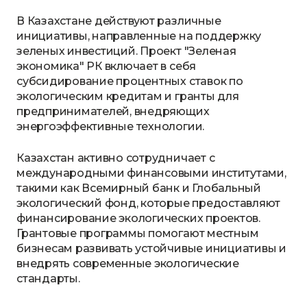
В Казахстане действуют различные
инициативы, направленные на поддержку
зеленых инвестиций. Проект "Зеленая
экономика" РК включает в себя
субсидирование процентных ставок по
экологическим кредитам и гранты для
предпринимателей, внедряющих
энергоэффективные технологии.
Казахстан активно сотрудничает с
международными финансовыми институтами,
такими как Всемирный банк и Глобальный
экологический фонд, которые предоставляют
финансирование экологических проектов.
Грантовые программы помогают местным
бизнесам развивать устойчивые инициативы и
внедрять современные экологические
стандарты.