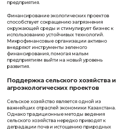
предприятия.
Финансирование экологических проектов
способствует сокращению загрязнения
окружающей среды и стимулирует бизнес к
использованию устойчивых технологий.
Микрофинансовые организации активно
внедряют инструменты зеленого
финансирования, помогая малым
предприятиям выйти на новый уровень
развития.
Поддержка сельского хозяйства и
агроэкологических проектов
Сельское хозяйство является одной из
важнейших отраслей экономики Казахстана.
Однако традиционные методы ведения
сельского хозяйства нередко приводят к
деградации почв и истощению природных