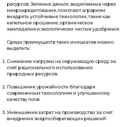
ресурсов. Зеленые деньги, выделяемые через
микрокредитование, помогают аграриям
внедрять устойчивые технологии, такие как
капельное орошение, органическое
земледелие и экологически чистые удобрения.
Среди преимуществ таких инициатив можно
выделить:
Снижение нагрузки на окружающую среду за
счет рационального использования
природных ресурсов.
Повышение урожайности благодаря
современным технологиям и улучшенному
качеству почв.
Уменьшение затрат на производство за счет
внедрения энергосберегающих решений.