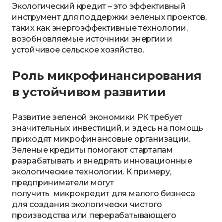
Экологический кредит – это эффективный
инструмент для поддержки зеленых проектов,
таких как энергоэффективные технологии,
возобновляемые источники энергии и
устойчивое сельское хозяйство.
Роль микрофинансирования
в устойчивом развитии
Развитие зеленой экономики РК требует
значительных инвестиций, и здесь на помощь
приходят микрофинансовые организации.
Зеленые кредиты помогают стартапам
разрабатывать и внедрять инновационные
экологические технологии. К примеру,
предприниматели могут
получить
микрокредит для малого бизнеса
для создания экологически чистого
производства или перерабатывающего