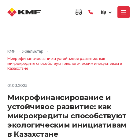
Қаз
KMF
•
Жаңалықтар
•
Микрофинансирование и устойчивое развитие: как
микрокредиты способствуют экологическим инициативам в
Казахстане
01.03.2025
Микрофинансирование и
устойчивое развитие: как
микрокредиты способствуют
экологическим инициативам
в Казахстане