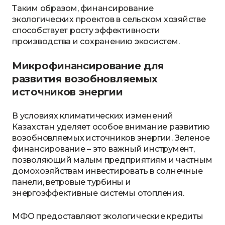
Таким образом, финансирование
экологических проектов в сельском хозяйстве
способствует росту эффективности
производства и сохранению экосистем.
Микрофинансирование для
развития возобновляемых
источников энергии
В условиях климатических изменений
Казахстан уделяет особое внимание развитию
возобновляемых источников энергии. Зеленое
финансирование – это важный инструмент,
позволяющий малым предприятиям и частным
домохозяйствам инвестировать в солнечные
панели, ветровые турбины и
энергоэффективные системы отопления.
МФО предоставляют экологические кредиты