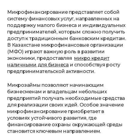
Микрофинансирование представляет собой
систему финансовых услуг, направленных на
поддержку малого бизнеса и индивидуальных
предпринимателей, которым сложно получить
доступ к традиционным банковским кредитам.
В Казахстане микрофинансовые организации
(МФО) играют важную роль в развитии
экономики, предоставляя
микро кредит
наличными для бизнеса
и способствуя росту
предпринимательской активности.
Микрозаймы позволяют начинающим
бизнесменам и владельцам небольших
предприятий получать необходимые средства
для реализации своих идей. Особое значение
микрофинансирование приобретает в
условиях устойчивого развития, где
финансирование охраны окружающей среды
становится ключевым направлением.