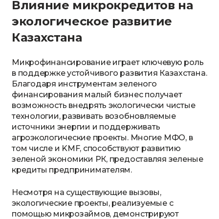
Влияние микрокредитов на
экологическое развитие
Казахстана
Микрофинансирование играет ключевую роль
в поддержке устойчивого развития Казахстана.
Благодаря инструментам зеленого
финансирования малый бизнес получает
возможность внедрять экологически чистые
технологии, развивать возобновляемые
источники энергии и поддерживать
агроэкологические проекты. Многие МФО, в
том числе и KMF, способствуют развитию
зеленой экономики РК, предоставляя зеленые
кредиты предпринимателям.
Несмотря на существующие вызовы,
экологические проекты, реализуемые с
помощью микрозаймов, демонстрируют