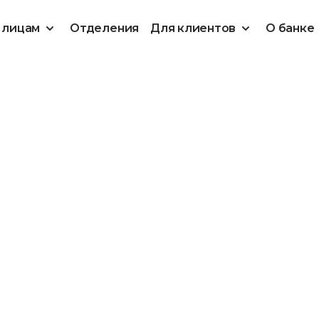
 лицам
Отделения
Для клиентов
О банке