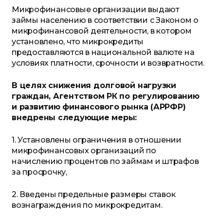
М
икрофинансовые организации выдают
займы населению в соответствии с Законом о
микрофинансовой деятельности, в котором
установлено, что микрокредиты
предоставляются в национальной валюте на
условиях платности, срочности и возвратности.
В целях снижения долговой нагрузки
граждан, Агентством РК по регулированию
и развитию финансового рынка (АРРФР)
внедрены следующие меры:
1. Установлены
ограничения в отношении
микрофинансовых организаций по
начислению процентов по займам и штрафов
за просрочку,
2. Введены предельные размеры ставок
вознаграждения по микрокредитам.