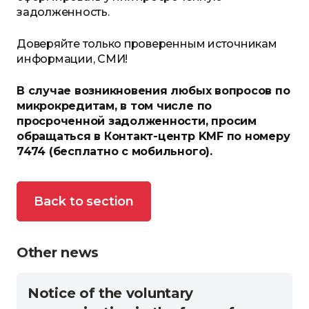
задолженность.
Доверяйте только проверенным источникам
информации, СМИ!
В случае возникновения
любых
вопросов по
микрокредитам,
в том числе по
просроченной задолженности
, просим
обращаться в Контакт-центр
KMF
по номеру
7474 (бесплатно с мобильного).
Back to section
Other news
Notice of the voluntary