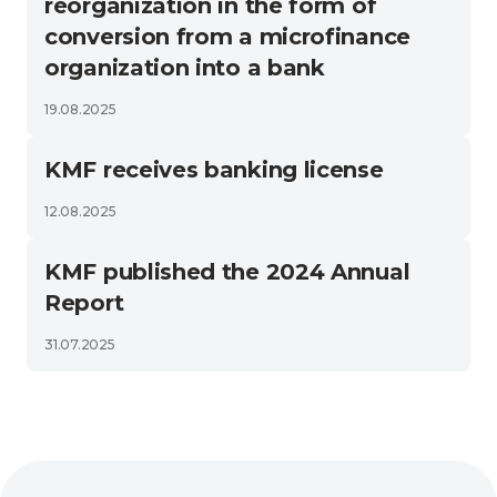
reorganization in the form of
conversion from a microfinance
organization into a bank
19.08.2025
KMF receives banking license
12.08.2025
KMF published the 2024 Annual
Report
31.07.2025