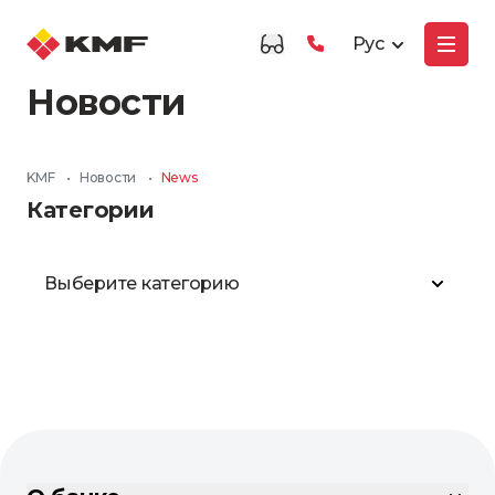
Рус
Новости
KMF
•
Новости
•
News
Категории
Выберите категорию